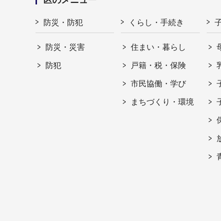
防災・防犯
くらし・手続き
防災・災害
住まい・暮らし
防犯
戸籍・税・保険
市民協働・学び
まちづくり・環境