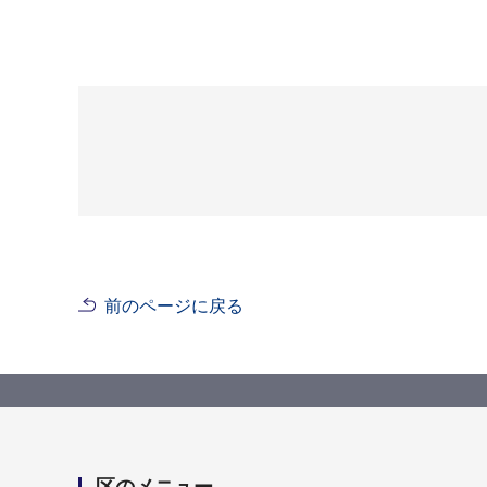
前のページに戻る
区のメニュー