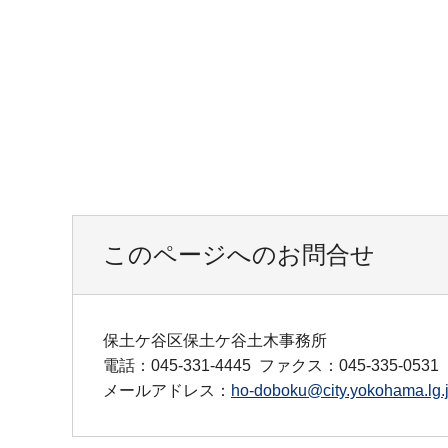
このページへのお問合せ
保土ケ谷区保土ケ谷土木事務所
電話：045-331-4445
ファクス：045-335-0531
メールアドレス：
ho-doboku@city.yokohama.lg.