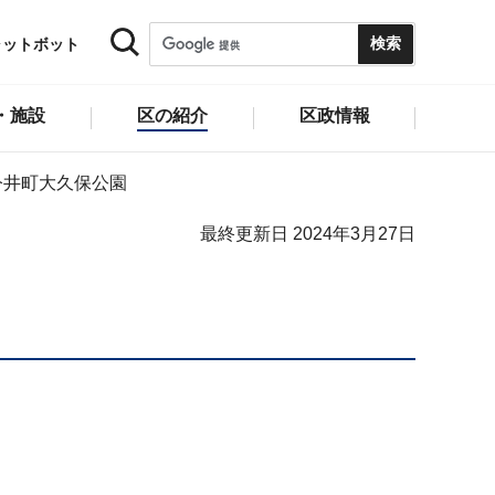
ャットボット
・施設
区の紹介
区政情報
今井町大久保公園
最終更新日 2024年3月27日