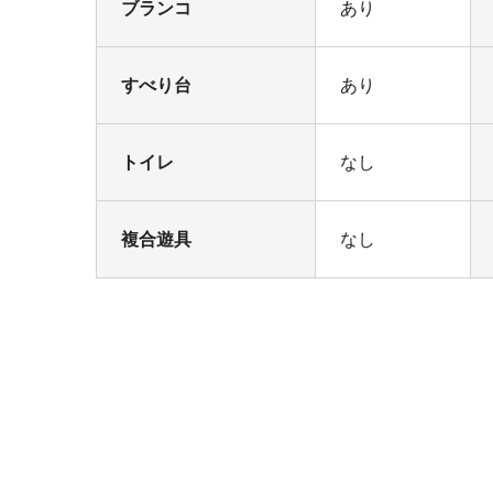
ブランコ
あり
すべり台
あり
トイレ
なし
複合遊具
なし