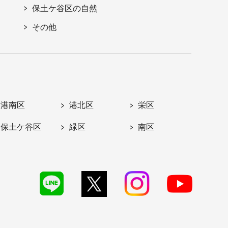
保土ケ谷区の自然
その他
港南区
港北区
栄区
保土ケ谷区
緑区
南区