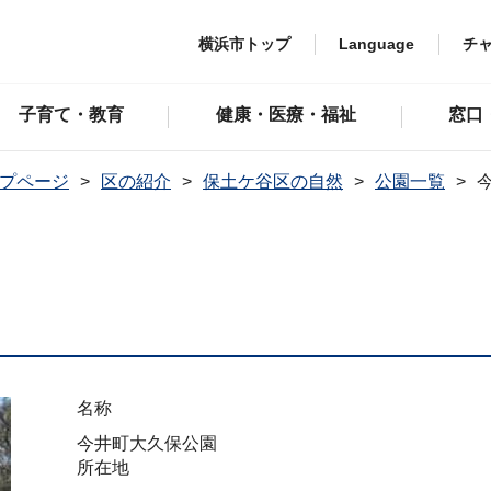
横浜市トップ
Language
チ
子育て・教育
健康・医療・福祉
窓口
プページ
区の紹介
保土ケ谷区の自然
公園一覧
名称
今井町大久保公園
所在地