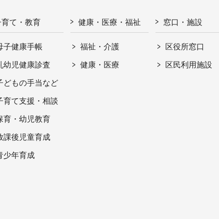
子育て・教育
健康・医療・福祉
窓口・施設
母子健康手帳
福祉・介護
区役所窓口
乳幼児健康診査
健康・医療
区民利用施設
子どもの手当など
子育て支援・相談
保育・幼児教育
放課後児童育成
青少年育成