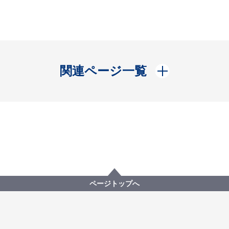
開く
関連ページ一覧
ページトップへ