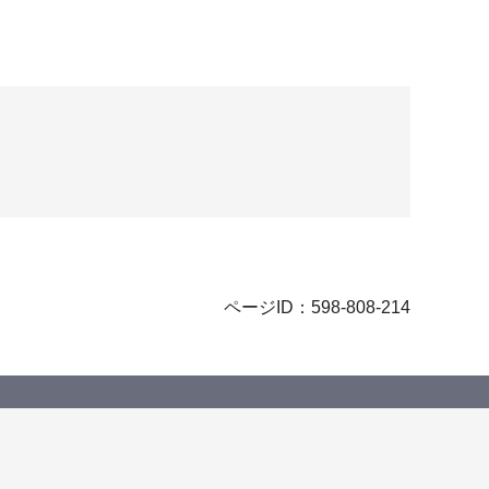
ページID：598-808-214