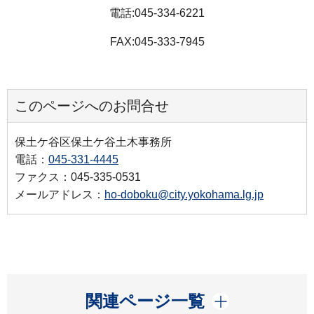
電話:045-334-6221
FAX:045-333-7945
このページへのお問合せ
保土ケ谷区保土ケ谷土木事務所
電話：
045-331-4445
ファクス：045-335-0531
メールアドレス：
ho-doboku@city.yokohama.lg.jp
開く
関連ページ一覧