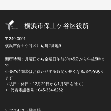
横浜市保土ケ谷区役所
〒240-0001
横浜市保土ケ谷区川辺町2番地9
開庁時間：月曜日から金曜日午前8時45分から午後5時ま
で
※昼の時間帯はお待たせする時間が長くなる場合があり
ます
（祝日・休日・12月29日から1月3日を除く）
代表電話番号：045-334-6262
アクセス・駐車場