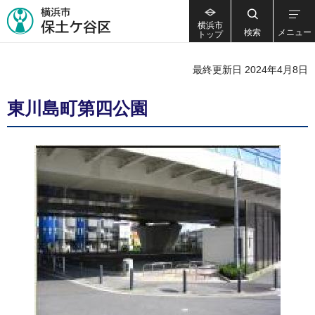
横浜市
検索
メニュー
トップ
最終更新日 2024年4月8日
東川島町第四公園