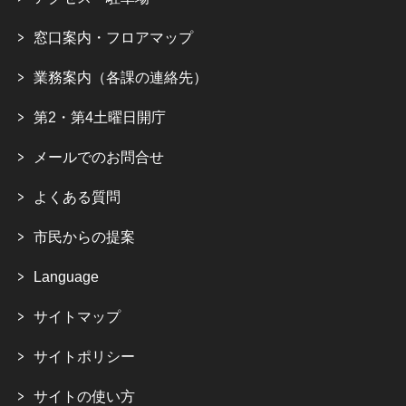
窓口案内・フロアマップ
業務案内（各課の連絡先）
第2・第4土曜日開庁
メールでのお問合せ
よくある質問
市民からの提案
Language
サイトマップ
サイトポリシー
サイトの使い方