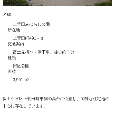
名称
上菅田みはらし公園
所在地
上菅田町491－１
交通案内
富士見橋バス停下車、徒歩約３分
種類
街区公園
面積
3,961ｍ2
保土ケ谷区上菅田町東側の高台に位置し、閑静な住宅地の
中心に存在しています。