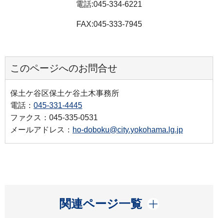
電話:045-334-6221
FAX:045-333-7945
このページへのお問合せ
保土ケ谷区保土ケ谷土木事務所
電話：
045-331-4445
ファクス：045-335-0531
メールアドレス：
ho-doboku@city.yokohama.lg.jp
開く
関連ページ一覧