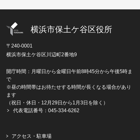
横浜市保土ケ谷区役所
〒240-0001
横浜市保土ケ谷区川辺町2番地9
開庁時間：月曜日から金曜日午前8時45分から午後5時ま
で
※昼の時間帯はお待たせする時間が長くなる場合があり
ます
（祝日・休日・12月29日から1月3日を除く）
代表電話番号：045-334-6262
アクセス・駐車場