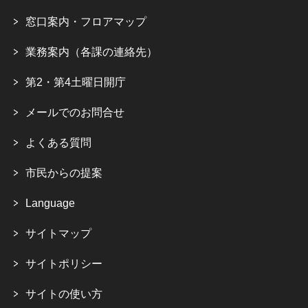
窓口案内・フロアマップ
業務案内（各課の連絡先）
第2・第4土曜日開庁
メールでのお問合せ
よくある質問
市民からの提案
Language
サイトマップ
サイトポリシー
サイトの使い方