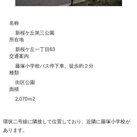
名称
新桜ケ丘第三公園
所在地
新桜ケ丘一丁目63
交通案内
藤塚小学校バス停下車、徒歩約２分
種類
街区公園
面積
2,070ｍ2
環状二号線に隣接して位置しており、近隣に藤塚小学校が
あります。