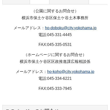
（公園に関するお問合せ）
横浜市保土ケ谷区保土ケ谷土木事務所
メールアドレス：
ho-doboku@city.yokohama.jp
電話:045-331-4445
FAX:045-335-0531
（ホームページに関するお問合せ）
横浜市保土ケ谷区区政推進課広報相談係
メールアドレス：
ho-koho@city.yokohama.jp
電話:045-334-6221
FAX:045-333-7945