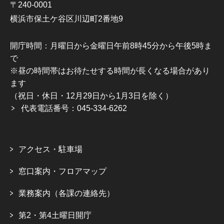
〒240-0001
横浜市保土ケ谷区川辺町2番地9
開庁時間：月曜日から金曜日午前8時45分から午後5時ま
で
※昼の時間帯はお待たせする時間が長くなる場合があり
ます
（祝日・休日・12月29日から1月3日を除く）
代表電話番号：045-334-6262
アクセス・駐車場
窓口案内・フロアマップ
業務案内（各課の連絡先）
第2・第4土曜日開庁