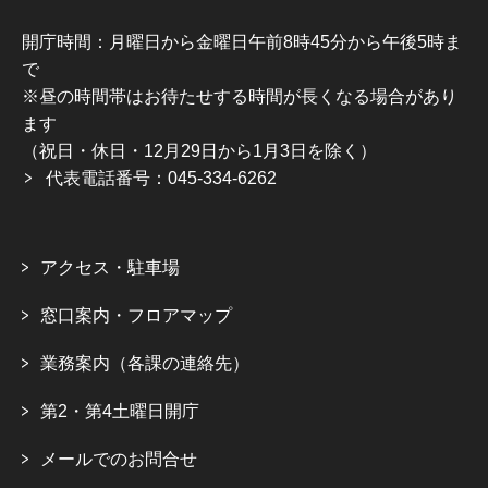
開庁時間：月曜日から金曜日午前8時45分から午後5時ま
で
※昼の時間帯はお待たせする時間が長くなる場合があり
ます
（祝日・休日・12月29日から1月3日を除く）
代表電話番号：045-334-6262
アクセス・駐車場
窓口案内・フロアマップ
業務案内（各課の連絡先）
第2・第4土曜日開庁
メールでのお問合せ