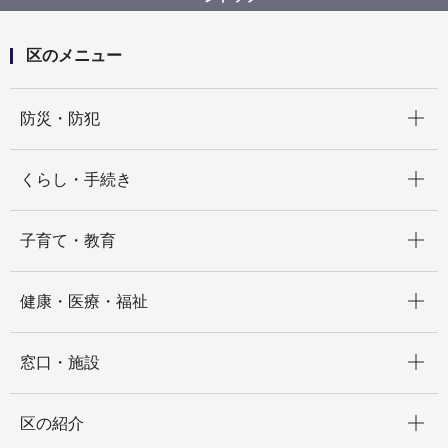
区のメニュー
開く
防災・防犯
開く
くらし・手続き
開く
子育て・教育
開く
健康・医療・福祉
開く
窓口・施設
開く
区の紹介