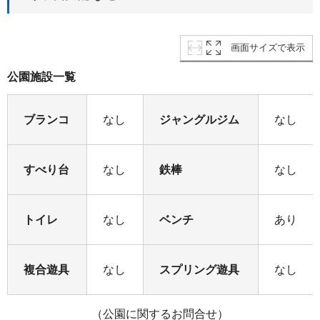
画面サイズで表示
公園施設一覧
ブランコ
なし
ジャングルジム
なし
すべり台
なし
鉄棒
なし
トイレ
なし
ベンチ
あり
複合遊具
なし
スプリング遊具
なし
（公園に関するお問合せ）