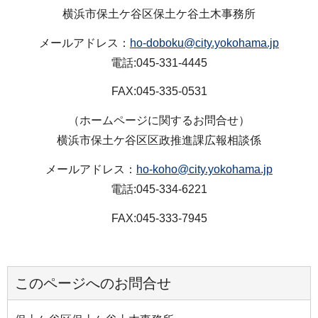
横浜市保土ケ谷区保土ケ谷土木事務所
メールアドレス：
ho-doboku@city.yokohama.jp
電話:045-331-4445
FAX:045-335-0531
（ホームページに関するお問合せ）
横浜市保土ケ谷区区政推進課広報相談係
メールアドレス：
ho-koho@city.yokohama.jp
電話:045-334-6221
FAX:045-333-7945
このページへのお問合せ