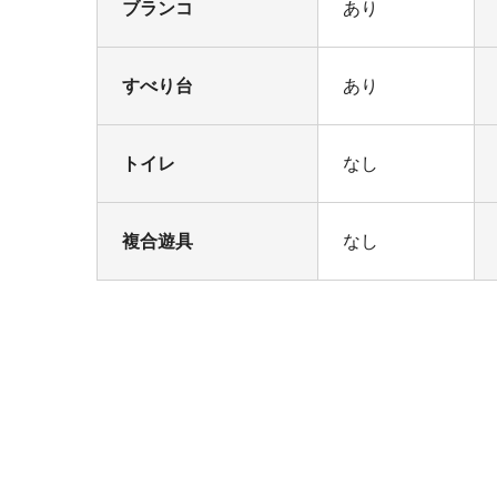
ブランコ
あり
すべり台
あり
トイレ
なし
複合遊具
なし