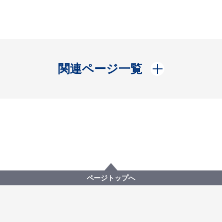
開く
関連ページ一覧
ページトップへ