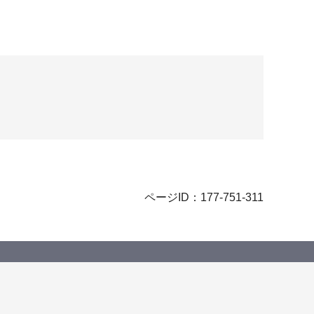
ページID：177-751-311