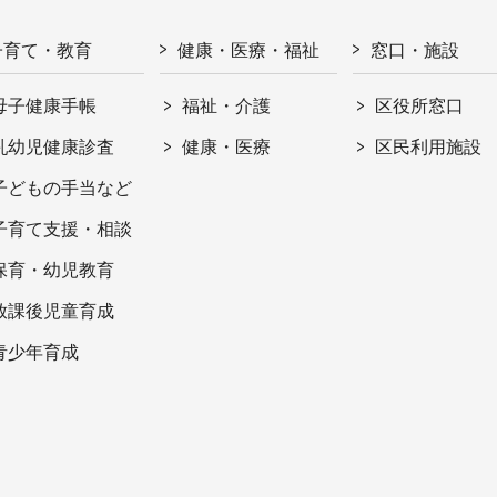
子育て・教育
健康・医療・福祉
窓口・施設
母子健康手帳
福祉・介護
区役所窓口
乳幼児健康診査
健康・医療
区民利用施設
子どもの手当など
子育て支援・相談
保育・幼児教育
放課後児童育成
青少年育成