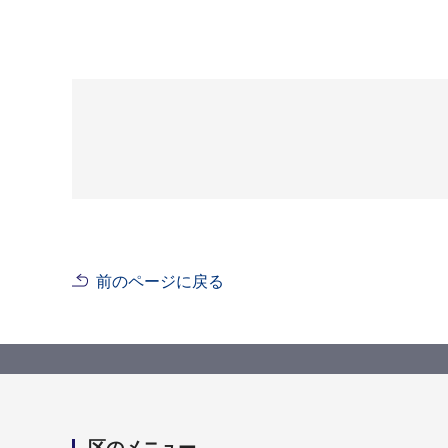
前のページに戻る
区のメニュー