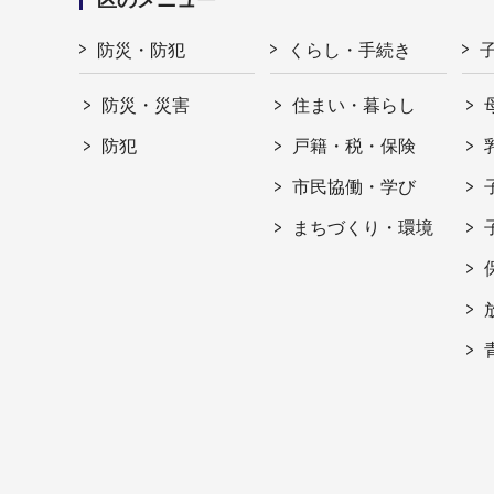
防災・防犯
くらし・手続き
防災・災害
住まい・暮らし
防犯
戸籍・税・保険
市民協働・学び
まちづくり・環境