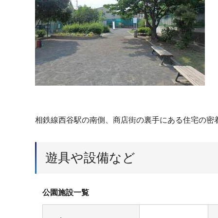
相鉄線西谷駅の南側、商店街の裏手にある住宅の密
遊具や設備など
公園施設一覧