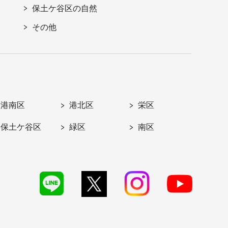
保土ケ谷区の自然
その他
港南区
港北区
栄区
保土ケ谷区
緑区
南区