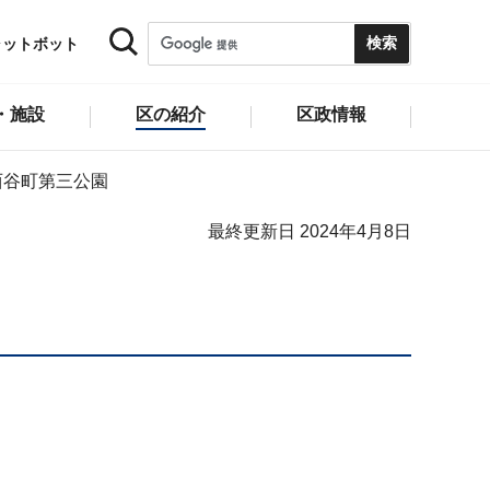
ャットボット
・施設
区の紹介
区政情報
西谷町第三公園
最終更新日 2024年4月8日