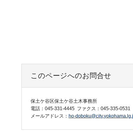
このページへのお問合せ
保土ケ谷区保土ケ谷土木事務所
電話：045-331-4445
ファクス：045-335-0531
メールアドレス：
ho-doboku@city.yokohama.lg.