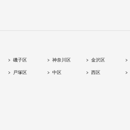
磯子区
神奈川区
金沢区
戸塚区
中区
西区