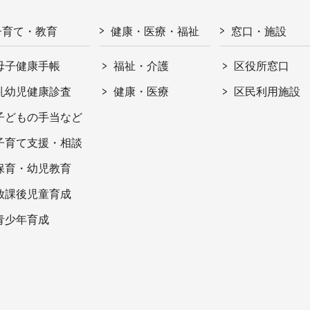
子育て・教育
健康・医療・福祉
窓口・施設
母子健康手帳
福祉・介護
区役所窓口
乳幼児健康診査
健康・医療
区民利用施設
子どもの手当など
子育て支援・相談
保育・幼児教育
放課後児童育成
青少年育成