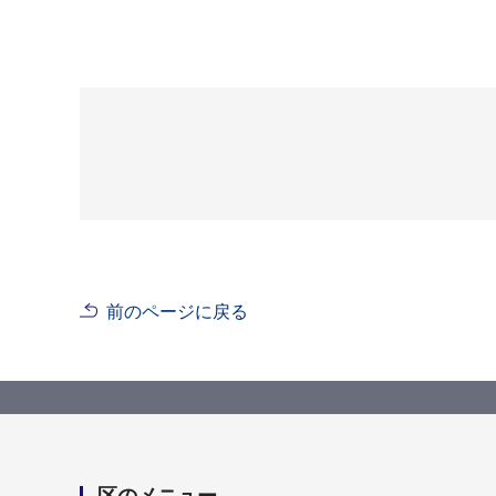
前のページに戻る
区のメニュー