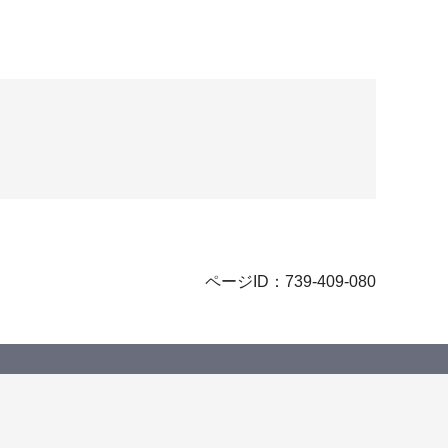
ページID：739-409-080