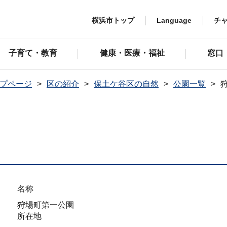
横浜市トップ
Language
チ
子育て・教育
健康・医療・福祉
窓口
プページ
区の紹介
保土ケ谷区の自然
公園一覧
名称
狩場町第一公園
所在地