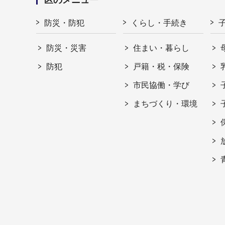
防災・防犯
くらし・手続き
防災・災害
住まい・暮らし
防犯
戸籍・税・保険
市民協働・学び
まちづくり・環境