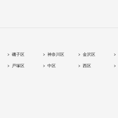
磯子区
神奈川区
金沢区
戸塚区
中区
西区