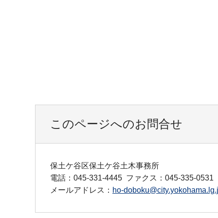
このページへのお問合せ
保土ケ谷区保土ケ谷土木事務所
電話：045-331-4445
ファクス：045-335-0531
メールアドレス：
ho-doboku@city.yokohama.lg.