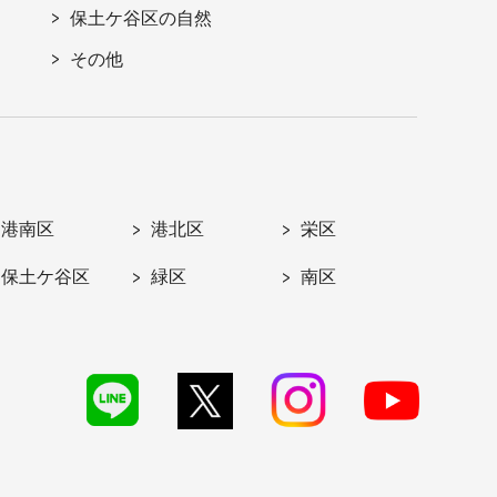
保土ケ谷区の自然
その他
港南区
港北区
栄区
保土ケ谷区
緑区
南区