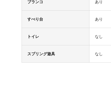
ブランコ
あり
すべり台
あり
トイレ
なし
スプリング遊具
なし