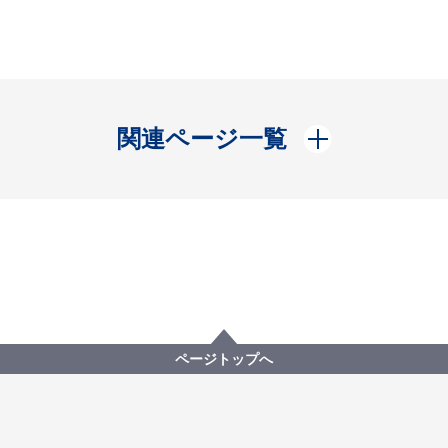
開く
関連ページ一覧
ページトップへ