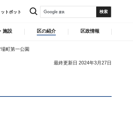
ャットボット
・施設
区の紹介
区政情報
狩場町第一公園
最終更新日 2024年3月27日