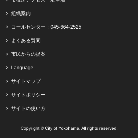
組織案内
コールセンター：045-664-2525
よくある質問
市民からの提案
Language
サイトマップ
サイトポリシー
サイトの使い方
Copyright © City of Yokohama. All rights reserved.