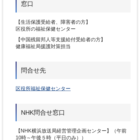
窓口
【生活保護受給者、障害者の方】
区役所の福祉保健センター
【中国残留邦人等支援給付受給者の方】
健康福祉局援護対策担当
問合せ先
区役所福祉保健センター
NHK問合せ窓口
【NHK横浜放送局経営管理企画センター】（午前
10時～午後５時（平日のみ））