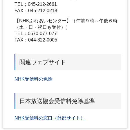
TEL：045-212-2661
FAX：045-212-0218
【NHKふれあいセンター】（午前９時～午後６時
（土・日・祝日も受付））
TEL：0570-077-077
FAX：044-822-0005
関連ウェブサイト
NHK受信料の免除
日本放送協会受信料免除基準
NHK受信料の窓口（外部サイト）