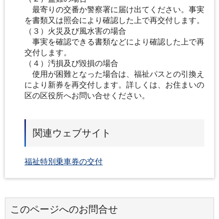
最寄りの交番か警察署に届け出てください。事実
を書類又は照会により確認した上で再交付します。
（３）火災及び風水害の場合
事実を確認できる書類などにより確認した上で再
交付します。
（４）汚損及び毀損の場合
使用が困難となった場合は、福祉パスとの引換え
により新券を再交付します。詳しくは、お住まいの
区の区役所へお問い合せください。
関連ウェブサイト
福祉特別乗車券の交付
このページへのお問合せ