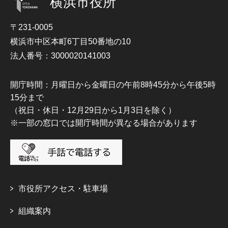
横浜市役所
〒231-0005
横浜市中区本町6丁目50番地の10
法人番号：3000020141003
開庁時間：月曜日から金曜日の午前8時45分から午後5時
15分まで
（祝日・休日・12月29日から1月3日を除く）
※一部の窓口では開庁時間が異なる場合があります
市役所アクセス・駐車場
組織案内