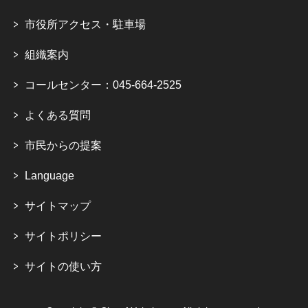
市役所アクセス・駐車場
組織案内
コールセンター：045-664-2525
よくある質問
市民からの提案
Language
サイトマップ
サイトポリシー
サイトの使い方