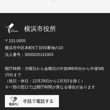
横浜市役所
〒231-0005
横浜市中区本町6丁目50番地の10
法人番号：3000020141003
開庁時間：月曜日から金曜日の午前8時45分から午後5時
15分まで
（祝日・休日・12月29日から1月3日を除く）
※一部の窓口では開庁時間が異なる場合があります