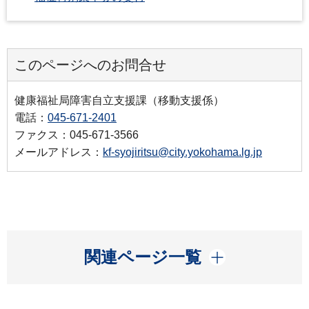
このページへのお問合せ
健康福祉局障害自立支援課（移動支援係）
電話：
045-671-2401
ファクス：045-671-3566
メールアドレス：
kf-syojiritsu@city.yokohama.lg.jp
開く
関連ページ一覧