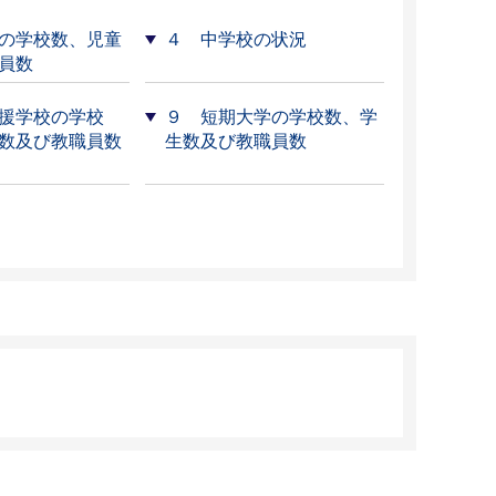
の学校数、児童
４ 中学校の状況
員数
援学校の学校
９ 短期⼤学の学校数、学
数及び教職員数
⽣数及び教職員数