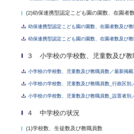
(2)幼保連携型認定こども園の園数、在園者
幼保連携型認定こども園の園数、在園者数及び教職
幼保連携型認定こども園の園数、在園者数及び教職
３ 小学校の学校数、児童数及び教
小学校の学校数、児童数及び教職員数／最新掲載：
小学校の学校数、児童数及び教職員数_行政区別／最
小学校の学校数、児童数及び教職員数_設置者別／最
４ 中学校の状況
(1)学校数、生徒数及び教職員数