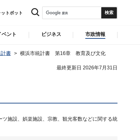
ャットボット
イベント
ビジネス
市政情報
統計書
横浜市統計書 第16章 教育及び文化
最終更新日 2026年7月31日
ーツ施設、娯楽施設、宗教、観光客数などに関する統