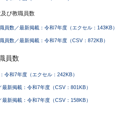
数及び教職員数
員数／最新掲載：令和7年度（エクセル：143KB）
員数／最新掲載：令和7年度（CSV：872KB）
職員数
令和7年度（エクセル：242KB）
新掲載：令和7年度（CSV：801KB）
新掲載：令和7年度（CSV：158KB）