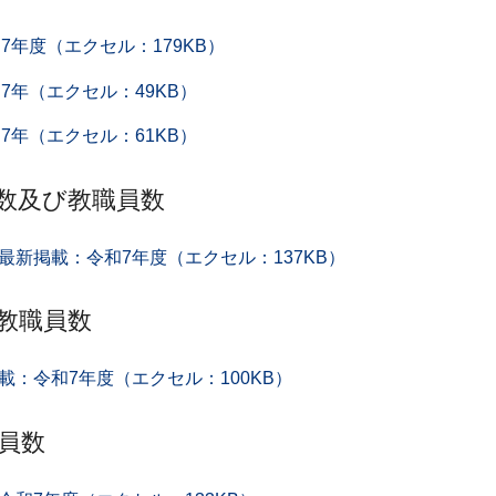
7年度（エクセル：179KB）
7年（エクセル：49KB）
7年（エクセル：61KB）
数及び教職員数
新掲載：令和7年度（エクセル：137KB）
教職員数
：令和7年度（エクセル：100KB）
員数