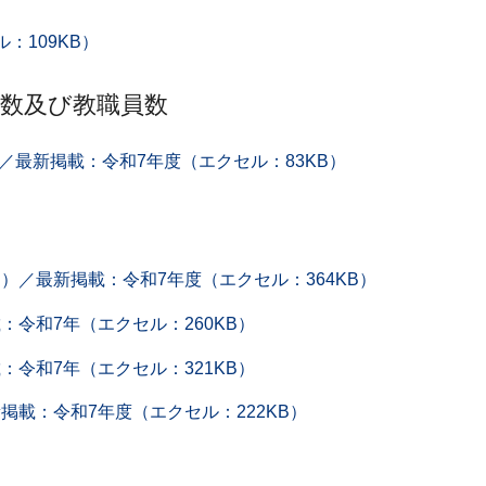
：109KB）
徒数及び教職員数
最新掲載：令和7年度（エクセル：83KB）
）／最新掲載：令和7年度（エクセル：364KB）
：令和7年（エクセル：260KB）
：令和7年（エクセル：321KB）
掲載：令和7年度（エクセル：222KB）