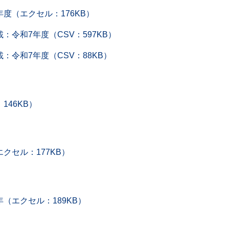
度（エクセル：176KB）
令和7年度（CSV：597KB）
令和7年度（CSV：88KB）
46KB）
クセル：177KB）
（エクセル：189KB）