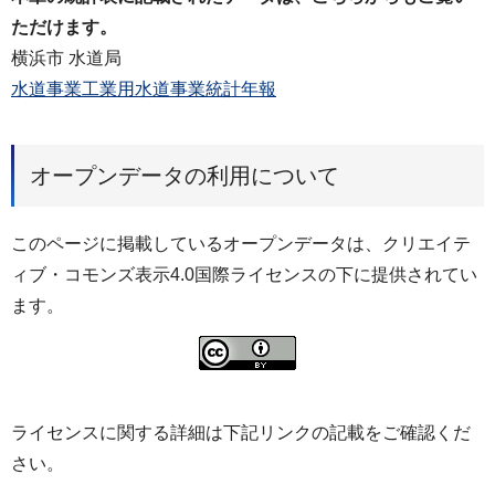
ただけます。
横浜市 水道局
水道事業工業用水道事業統計年報
オープンデータの利用について
このページに掲載しているオープンデータは、クリエイテ
ィブ・コモンズ表示4.0国際ライセンスの下に提供されてい
ます。
ライセンスに関する詳細は下記リンクの記載をご確認くだ
さい。