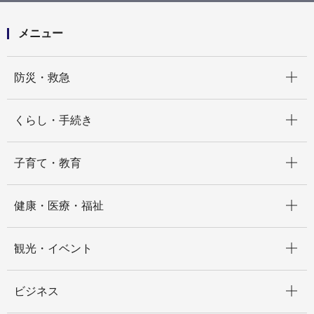
メニュー
開く
防災・救急
開く
くらし・手続き
開く
子育て・教育
開く
健康・医療・福祉
開く
観光・イベント
開く
ビジネス