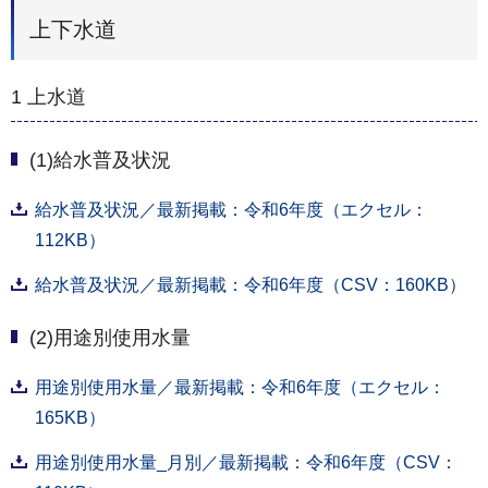
上下水道
1 上水道
(1)給水普及状況
給水普及状況／最新掲載：令和6年度（エクセル：
112KB）
給水普及状況／最新掲載：令和6年度（CSV：160KB）
(2)用途別使用水量
用途別使用水量／最新掲載：令和6年度（エクセル：
165KB）
用途別使用水量_月別／最新掲載：令和6年度（CSV：