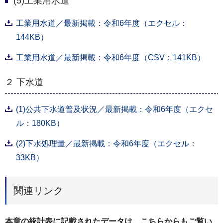
(5)工業用水道
工業用水道／最新掲載：令和6年度（エクセル：
144KB）
工業用水道／最新掲載：令和6年度（CSV：141KB）
２ 下水道
(1)公共下水道普及状況／最新掲載：令和6年度（エクセ
ル：180KB）
(2)下水処理量／最新掲載：令和6年度（エクセル：
33KB）
関連リンク
本章の統計表に記載されたデータは、こちらからもご覧い