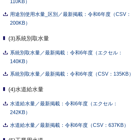
110KB）
用途別使用水量_区別／最新掲載：令和6年度（CSV：
200KB）
(3)系統別取水量
系統別取水量／最新掲載：令和6年度（エクセル：
140KB）
系統別取水量／最新掲載：令和6年度（CSV：135KB）
(4)水道給水量
水道給水量／最新掲載：令和6年度（エクセル：
242KB）
水道給水量／最新掲載：令和6年度（CSV：637KB）