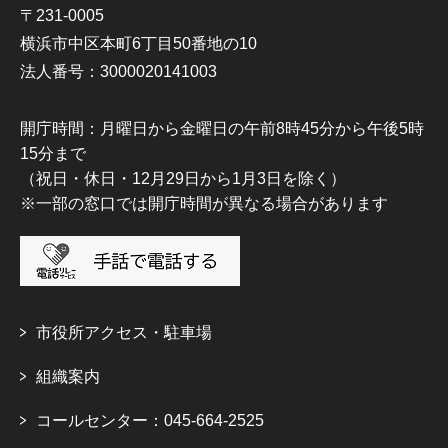
〒231-0005
横浜市中区本町6丁目50番地の10
法人番号：3000020141003
開庁時間：月曜日から金曜日の午前8時45分から午後5時
15分まで
（祝日・休日・12月29日から1月3日を除く）
※一部の窓口では開庁時間が異なる場合があります
市役所アクセス・駐車場
組織案内
コールセンター：045-664-2525