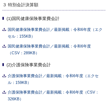
３ 特別会計決算額
(1)国民健康保険事業費会計
国民健康保険事業費会計／最新掲載：令和6年度（エク
セル：155KB）
国民健康保険事業費会計／最新掲載：令和6年度
（CSV：289KB）
(2)介護保険事業費会計
介護保険事業費会計／最新掲載：令和6年度（エクセ
ル：159KB）
介護保険事業費会計／最新掲載：令和6年度（CSV：
326KB）