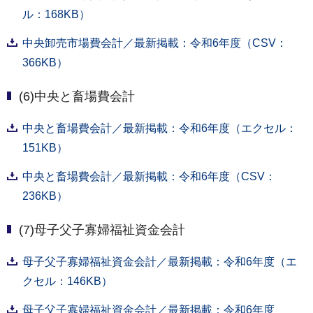
ル：168KB）
中央卸売市場費会計／最新掲載：令和6年度（CSV：
366KB）
(6)中央と畜場費会計
中央と畜場費会計／最新掲載：令和6年度（エクセル：
151KB）
中央と畜場費会計／最新掲載：令和6年度（CSV：
236KB）
(7)母子父子寡婦福祉資金会計
母子父子寡婦福祉資金会計／最新掲載：令和6年度（エ
クセル：146KB）
母子父子寡婦福祉資金会計／最新掲載：令和6年度