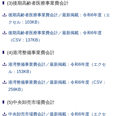
(3)後期高齢者医療事業費会計
後期高齢者医療事業費会計／最新掲載：令和6年度（エ
クセル：103KB）
後期高齢者医療事業費会計／最新掲載：令和6年度
（CSV：137KB）
(4)港湾整備事業費会計
港湾整備事業費会計／最新掲載：令和6年度（エクセ
ル：153KB）
港湾整備事業費会計／最新掲載：令和6年度（CSV：
259KB）
(5)中央卸売市場費会計
中央卸売市場費会計／最新掲載：令和6年度（エクセ