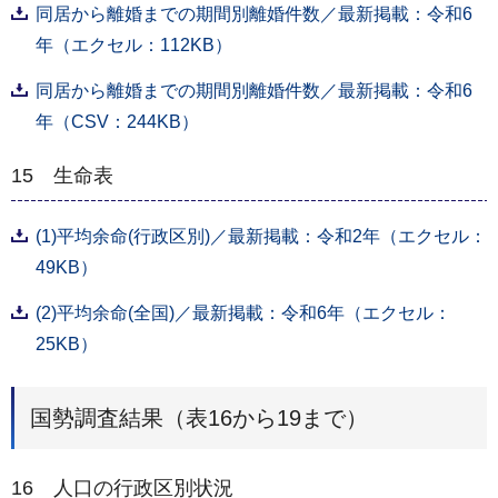
同居から離婚までの期間別離婚件数／最新掲載：令和6
年（エクセル：112KB）
同居から離婚までの期間別離婚件数／最新掲載：令和6
年（CSV：244KB）
15 生命表
(1)平均余命(行政区別)／最新掲載：令和2年（エクセル：
49KB）
(2)平均余命(全国)／最新掲載：令和6年（エクセル：
25KB）
国勢調査結果（表16から19まで）
16 人口の行政区別状況