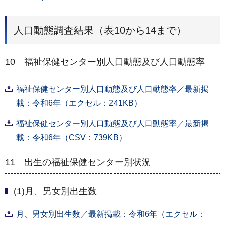
人口動態調査結果（表10から14まで）
10 福祉保健センター別人口動態及び人口動態率
福祉保健センター別人口動態及び人口動態率／最新掲
載：令和6年（エクセル：241KB）
福祉保健センター別人口動態及び人口動態率／最新掲
載：令和6年（CSV：739KB）
11 出生の福祉保健センター別状況
(1)月、男女別出生数
月、男女別出生数／最新掲載：令和6年（エクセル：