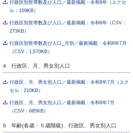
行政区別世帯数及び人口／最新掲載：令和6年（エクセ
ル：109KB）
行政区別世帯数及び人口／最新掲載：令和6年（CSV：
273KB）
行政区別世帯数及び人口_月別／最新掲載：令和8年7月
（CSV：1,570KB）
4 行政区、月、男女別人口
行政区、月、男女別人口／最新掲載：令和8年7月（エク
セル：210KB）
行政区、月、男女別人口／最新掲載：令和8年7月
（CSV：685KB）
5 年齢(各歳・５歳階級)、行政区、男女別人口