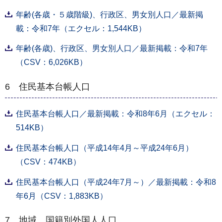
年齢(各歳・５歳階級)、行政区、男女別人口／最新掲
載：令和7年（エクセル：1,544KB）
年齢(各歳)、行政区、男女別人口／最新掲載：令和7年
（CSV：6,026KB）
6 住民基本台帳人口
住民基本台帳人口／最新掲載：令和8年6月（エクセル：
514KB）
住民基本台帳人口（平成14年4月～平成24年6月）
（CSV：474KB）
住民基本台帳人口（平成24年7月～）／最新掲載：令和8
年6月（CSV：1,883KB）
7 地域、国籍別外国人人口