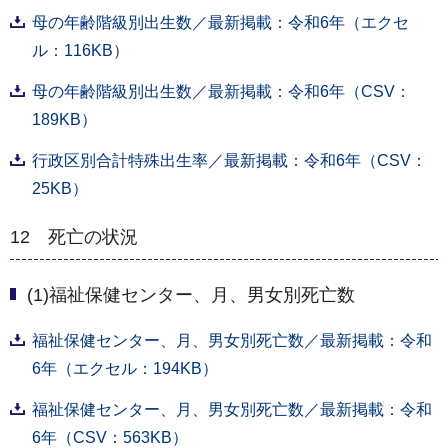
母の年齢階級別出生数／最新掲載：令和6年（エクセ
ル：116KB）
母の年齢階級別出生数／最新掲載：令和6年（CSV：
189KB）
行政区別合計特殊出生率／最新掲載：令和6年（CSV：
25KB）
12 死亡の状況
(1)福祉保健センター、月、男女別死亡数
福祉保健センター、月、男女別死亡数／最新掲載：令和
6年（エクセル：194KB）
福祉保健センター、月、男女別死亡数／最新掲載：令和
6年（CSV：563KB）