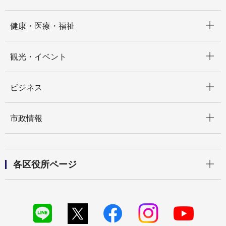
開く
健康・医療・福祉
開く
観光・イベント
開く
ビジネス
開く
市政情報
開く
各区役所ページ