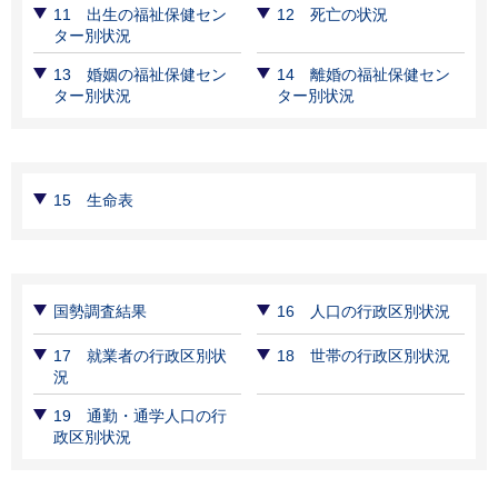
11 出生の福祉保健セン
12 死亡の状況
ター別状況
13 婚姻の福祉保健セン
14 離婚の福祉保健セン
ター別状況
ター別状況
15 生命表
国勢調査結果
16 人口の行政区別状況
17 就業者の行政区別状
18 世帯の行政区別状況
況
19 通勤・通学人口の行
政区別状況