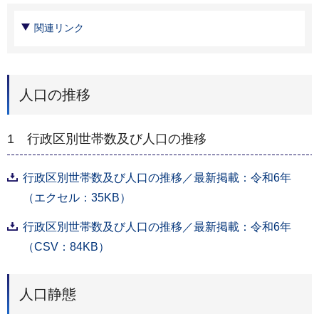
関連リンク
人口の推移
1 行政区別世帯数及び人口の推移
行政区別世帯数及び人口の推移／最新掲載：令和6年
（エクセル：35KB）
行政区別世帯数及び人口の推移／最新掲載：令和6年
（CSV：84KB）
人口静態