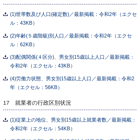
(1)世帯数及び人口(確定数)／最新掲載：令和2年（エクセ
ル：43KB）
(2)年齢(５歳階級)別人口／最新掲載：令和2年（エクセ
ル：62KB）
(3)配偶関係(４区分)、男⼥別15歳以上⼈⼝／最新掲載：
令和2年（エクセル：43KB）
(4)労働力状態、男女別15歳以上人口／最新掲載：令和2
年（エクセル：56KB）
17 就業者の行政区別状況
(1)従業上の地位、男女別15歳以上就業者数／最新掲載：
令和2年（エクセル：54KB）