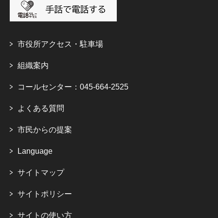
市役所アクセス・駐車場
組織案内
コールセンター：045-664-2525
よくある質問
市民からの提案
Language
サイトマップ
サイトポリシー
サイトの使い方