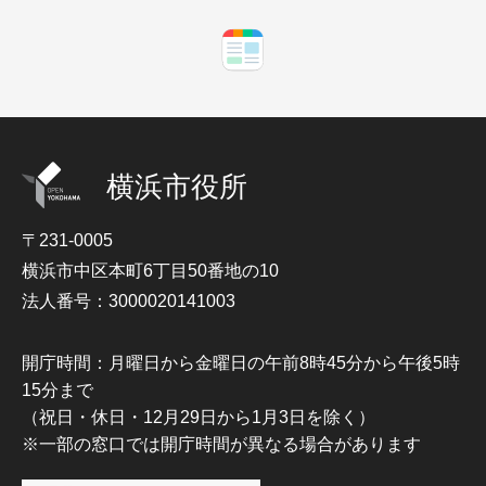
横浜市役所
〒231-0005
横浜市中区本町6丁目50番地の10
法人番号：3000020141003
開庁時間：月曜日から金曜日の午前8時45分から午後5時
15分まで
（祝日・休日・12月29日から1月3日を除く）
※一部の窓口では開庁時間が異なる場合があります