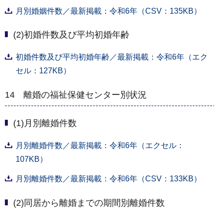
月別婚姻件数／最新掲載：令和6年（CSV：135KB）
(2)初婚件数及び平均初婚年齢
初婚件数及び平均初婚年齢／最新掲載：令和6年（エク
セル：127KB）
14 離婚の福祉保健センター別状況
(1)月別離婚件数
月別離婚件数／最新掲載：令和6年（エクセル：
107KB）
月別離婚件数／最新掲載：令和6年（CSV：133KB）
(2)同居から離婚までの期間別離婚件数