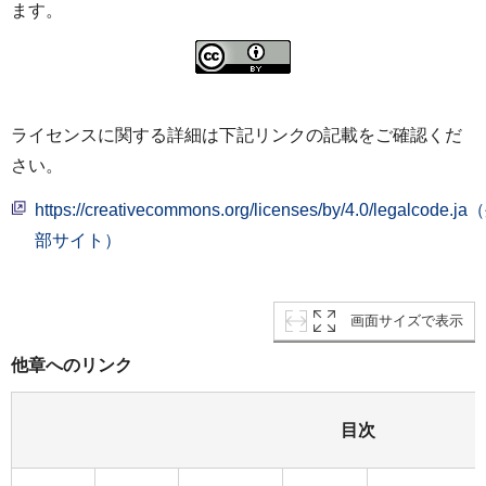
ます。
ライセンスに関する詳細は下記リンクの記載をご確認くだ
さい。
https://creativecommons.org/licenses/by/4.0/legalcode.j
部サイト）
画面サイズで表示
他章へのリンク
目次