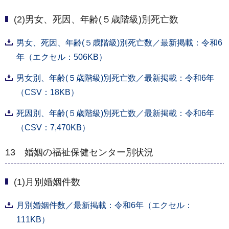
(2)男女、死因、年齢(５歳階級)別死亡数
男女、死因、年齢(５歳階級)別死亡数／最新掲載：令和6
年（エクセル：506KB）
男女別、年齢(５歳階級)別死亡数／最新掲載：令和6年
（CSV：18KB）
死因別、年齢(５歳階級)別死亡数／最新掲載：令和6年
（CSV：7,470KB）
13 婚姻の福祉保健センター別状況
(1)月別婚姻件数
月別婚姻件数／最新掲載：令和6年（エクセル：
111KB）