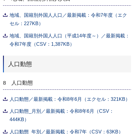
地域、国籍別外国人人口／最新掲載：令和7年度（エク
セル：227KB）
地域、国籍別外国人人口（平成14年度～）／最新掲載：
令和7年度（CSV：1,387KB）
人口動態
8 人口動態
人口動態／最新掲載：令和8年6月（エクセル：321KB）
人口動態_月別／最新掲載：令和8年6月（CSV：
444KB）
人口動態_年別／最新掲載：令和7年（CSV：63KB）