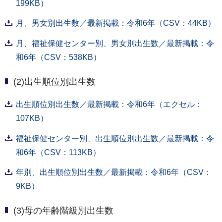
199KB）
月、男女別出生数／最新掲載：令和6年（CSV：44KB）
月、福祉保健センター別、男女別出生数／最新掲載：令
和6年（CSV：538KB）
(2)出生順位別出生数
出生順位別出生数／最新掲載：令和6年（エクセル：
107KB）
福祉保健センター別、出生順位別出生数／最新掲載：令
和6年（CSV：113KB）
年別、出生順位別出生数／最新掲載：令和6年（CSV：
9KB）
(3)母の年齢階級別出生数