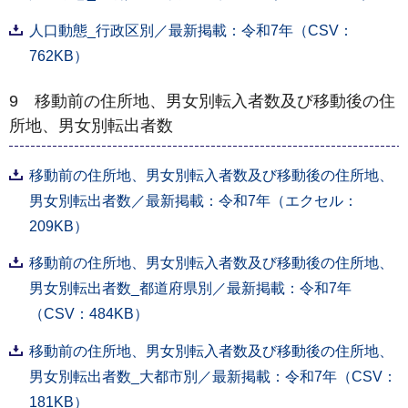
人口動態_行政区別／最新掲載：令和7年（CSV：
762KB）
9 移動前の住所地、男⼥別転⼊者数及び移動後の住
所地、男⼥別転出者数
移動前の住所地、男⼥別転⼊者数及び移動後の住所地、
男⼥別転出者数／最新掲載：令和7年（エクセル：
209KB）
移動前の住所地、男⼥別転⼊者数及び移動後の住所地、
男⼥別転出者数_都道府県別／最新掲載：令和7年
（CSV：484KB）
移動前の住所地、男⼥別転⼊者数及び移動後の住所地、
男⼥別転出者数_大都市別／最新掲載：令和7年（CSV：
181KB）