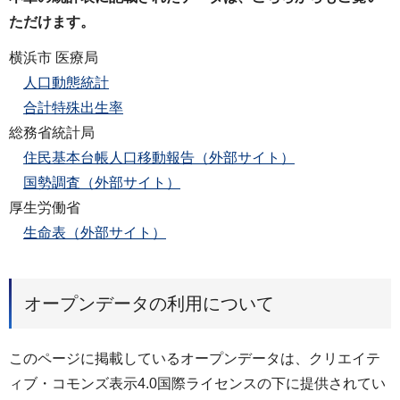
ただけます。
横浜市 医療局
人口動態統計
合計特殊出生率
総務省統計局
住民基本台帳人口移動報告（外部サイト）
国勢調査（外部サイト）
厚生労働省
生命表（外部サイト）
オープンデータの利用について
このページに掲載しているオープンデータは、クリエイテ
ィブ・コモンズ表示4.0国際ライセンスの下に提供されてい