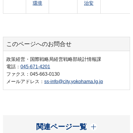
環境
治安
このページへのお問合せ
政策経営・国際戦略局経営戦略部統計情報課
電話：
045-671-4201
ファクス：045-663-0130
メールアドレス：
ss-info@city.yokohama.lg.jp
開く
関連ページ一覧