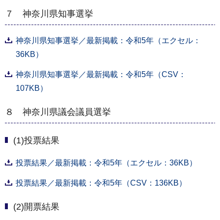
７ 神奈川県知事選挙
神奈川県知事選挙／最新掲載：令和5年（エクセル：
36KB）
神奈川県知事選挙／最新掲載：令和5年（CSV：
107KB）
８ 神奈川県議会議員選挙
(1)投票結果
投票結果／最新掲載：令和5年（エクセル：36KB）
投票結果／最新掲載：令和5年（CSV：136KB）
(2)開票結果