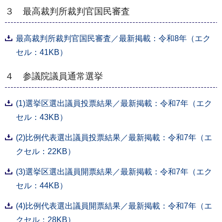
３ 最高裁判所裁判官国民審査
最高裁判所裁判官国民審査／最新掲載：令和8年（エク
セル：41KB）
４ 参議院議員通常選挙
(1)選挙区選出議員投票結果／最新掲載：令和7年（エク
セル：43KB）
(2)比例代表選出議員投票結果／最新掲載：令和7年（エ
クセル：22KB）
(3)選挙区選出議員開票結果／最新掲載：令和7年（エク
セル：44KB）
(4)比例代表選出議員開票結果／最新掲載：令和7年（エ
クセル：28KB）