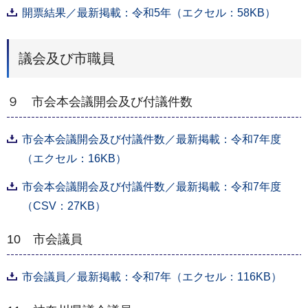
開票結果／最新掲載：令和5年（エクセル：58KB）
議会及び市職員
９ 市会本会議開会及び付議件数
市会本会議開会及び付議件数／最新掲載：令和7年度
（エクセル：16KB）
市会本会議開会及び付議件数／最新掲載：令和7年度
（CSV：27KB）
10 市会議員
市会議員／最新掲載：令和7年（エクセル：116KB）