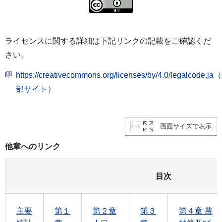
ライセンスに関する詳細は下記リンクの記載をご確認くだ
さい。
https://creativecommons.org/licenses/by/4.0/legalcode.j
部サイト）
画面サイズで表示
他章へのリンク
目次
主要
第１
第２章
第３
第４章 農