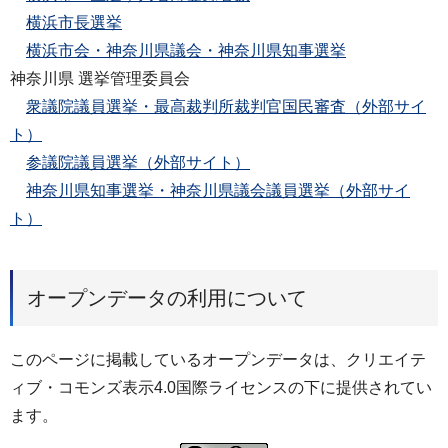
横浜市長選挙
横浜市会・神奈川県議会・神奈川県知事選挙
神奈川県 選挙管理委員会
衆議院議員選挙・最高裁判所裁判官国民審査（外部サイ
ト）
参議院議員選挙（外部サイト）
神奈川県知事選挙・神奈川県議会議員選挙（外部サイ
ト）
オープンデータの利用について
このページに掲載しているオープンデータは、クリエイテ
ィブ・コモンズ表示4.0国際ライセンスの下に提供されてい
ます。