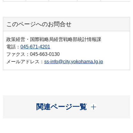
このページへのお問合せ
政策経営・国際戦略局経営戦略部統計情報課
電話：
045-671-4201
ファクス：045-663-0130
メールアドレス：
ss-info@city.yokohama.lg.jp
開く
関連ページ一覧