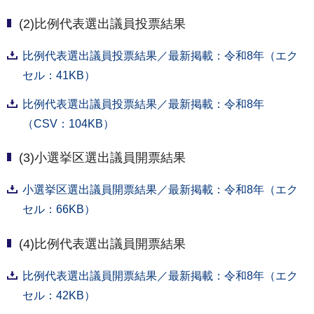
(2)比例代表選出議員投票結果
比例代表選出議員投票結果／最新掲載：令和8年（エク
セル：41KB）
比例代表選出議員投票結果／最新掲載：令和8年
（CSV：104KB）
(3)小選挙区選出議員開票結果
小選挙区選出議員開票結果／最新掲載：令和8年（エク
セル：66KB）
(4)比例代表選出議員開票結果
比例代表選出議員開票結果／最新掲載：令和8年（エク
セル：42KB）