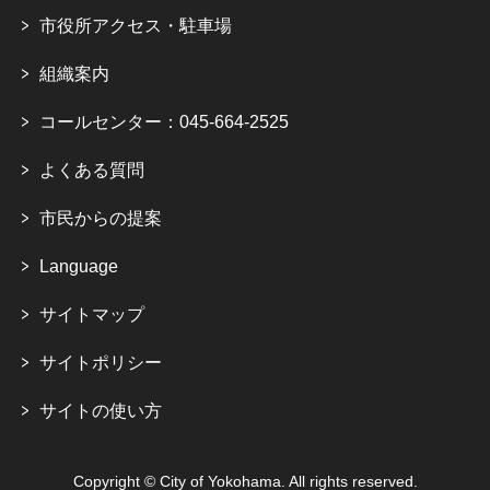
市役所アクセス・駐車場
組織案内
コールセンター：045-664-2525
よくある質問
市民からの提案
Language
サイトマップ
サイトポリシー
サイトの使い方
Copyright © City of Yokohama. All rights reserved.