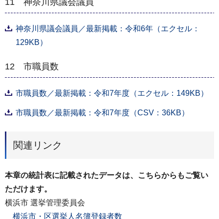
11 神奈川県議会議員
神奈川県議会議員／最新掲載：令和6年（エクセル：
129KB）
12 市職員数
市職員数／最新掲載：令和7年度（エクセル：149KB）
市職員数／最新掲載：令和7年度（CSV：36KB）
関連リンク
本章の統計表に記載されたデータは、こちらからもご覧い
ただけます。
横浜市 選挙管理委員会
横浜市・区選挙人名簿登録者数