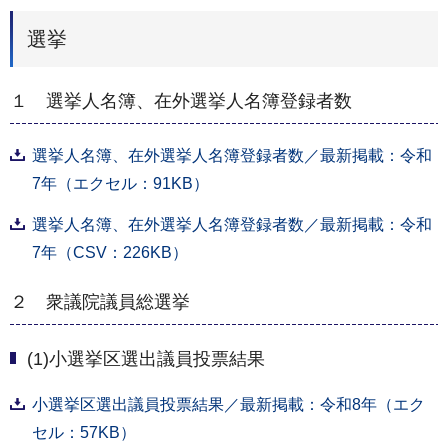
選挙
１ 選挙人名簿、在外選挙人名簿登録者数
選挙人名簿、在外選挙人名簿登録者数／最新掲載：令和
7年（エクセル：91KB）
選挙人名簿、在外選挙人名簿登録者数／最新掲載：令和
7年（CSV：226KB）
２ 衆議院議員総選挙
(1)小選挙区選出議員投票結果
小選挙区選出議員投票結果／最新掲載：令和8年（エク
セル：57KB）