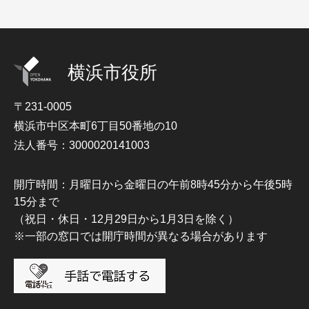
横浜市役所
〒231-0005
横浜市中区本町6丁目50番地の10
法人番号：3000020141003
開庁時間：月曜日から金曜日の午前8時45分から午後5時
15分まで
（祝日・休日・12月29日から1月3日を除く）
※一部の窓口では開庁時間が異なる場合があります