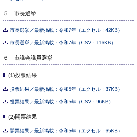
５ 市長選挙
市長選挙／最新掲載：令和7年（エクセル：42KB）
市長選挙／最新掲載：令和7年（CSV：116KB）
６ 市議会議員選挙
(1)投票結果
投票結果／最新掲載：令和5年（エクセル：37KB）
投票結果／最新掲載：令和5年（CSV：96KB）
(2)開票結果
開票結果／最新掲載：令和5年（エクセル：65KB）