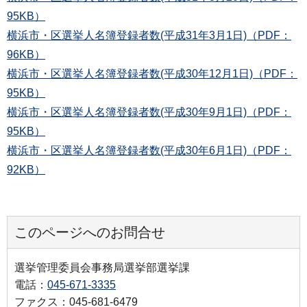
95KB）
横浜市・区選挙人名簿登録者数(平成31年3月1日)（PDF：
96KB）
横浜市・区選挙人名簿登録者数(平成30年12月1日)（PDF：
95KB）
横浜市・区選挙人名簿登録者数(平成30年9月1日)（PDF：
95KB）
横浜市・区選挙人名簿登録者数(平成30年6月1日)（PDF：
92KB）
このページへのお問合せ
選挙管理委員会事務局選挙部選挙課
電話：
045-671-3335
ファクス：045-681-6479