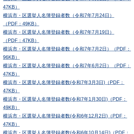
47KB）
横浜市・区選挙人名簿登録者数（令和7年7月24日）
（PDF：49KB）
横浜市・区選挙人名簿登録者数（令和7年7月19日）
（PDF：47KB）
横浜市・区選挙人名簿登録者数（令和7年7月2日）（PDF：
96KB）
横浜市・区選挙人名簿登録者数（令和7年6月2日）（PDF：
47KB）
横浜市・区選挙人名簿登録者数(令和7年3月3日)（PDF：
47KB）
横浜市・区選挙人名簿登録者数(令和7年1月30日)（PDF：
49KB）
横浜市・区選挙人名簿登録者数(令和6年12月2日)（PDF：
47KB）
横浜市・区選挙人名簿登録者数(令和6年10月14日)（PDF：