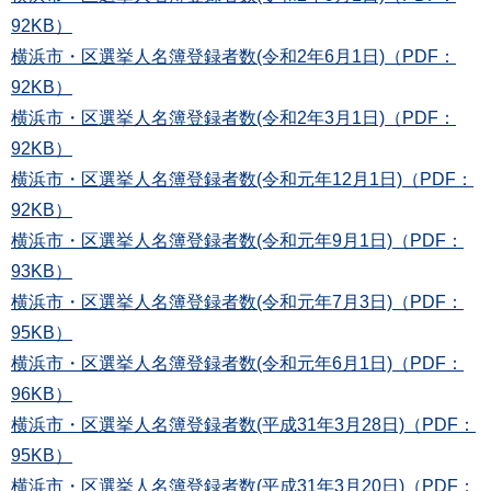
92KB）
横浜市・区選挙人名簿登録者数(令和2年6月1日)（PDF：
92KB）
横浜市・区選挙人名簿登録者数(令和2年3月1日)（PDF：
92KB）
横浜市・区選挙人名簿登録者数(令和元年12月1日)（PDF：
92KB）
横浜市・区選挙人名簿登録者数(令和元年9月1日)（PDF：
93KB）
横浜市・区選挙人名簿登録者数(令和元年7月3日)（PDF：
95KB）
横浜市・区選挙人名簿登録者数(令和元年6月1日)（PDF：
96KB）
横浜市・区選挙人名簿登録者数(平成31年3月28日)（PDF：
95KB）
横浜市・区選挙人名簿登録者数(平成31年3月20日)（PDF：