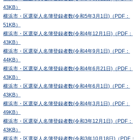
43KB）
横浜市・区選挙人名簿登録者数(令和5年3月1日)（PDF：
51KB）
横浜市・区選挙人名簿登録者数(令和4年12月1日)（PDF：
43KB）
横浜市・区選挙人名簿登録者数(令和4年9月1日)（PDF：
44KB）
横浜市・区選挙人名簿登録者数(令和4年6月21日)（PDF：
43KB）
横浜市・区選挙人名簿登録者数(令和4年6月1日)（PDF：
43KB）
横浜市・区選挙人名簿登録者数(令和4年3月1日)（PDF：
49KB）
横浜市・区選挙人名簿登録者数(令和3年12月1日)（PDF：
43KB）
横浜市・区選挙人名簿登録者数(令和3年10月18日)（PDF：