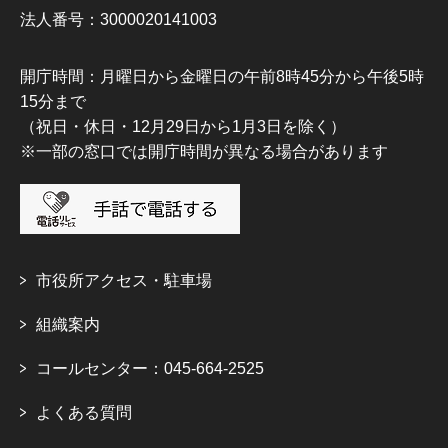
法人番号：3000020141003
開庁時間：月曜日から金曜日の午前8時45分から午後5時
15分まで
（祝日・休日・12月29日から1月3日を除く）
※一部の窓口では開庁時間が異なる場合があります
市役所アクセス・駐車場
組織案内
コールセンター：045-664-2525
よくある質問