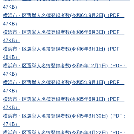
47KB）
横浜市・区選挙人名簿登録者数(令和6年9月2日)（PDF：
47KB）
横浜市・区選挙人名簿登録者数(令和6年6月3日)（PDF：
47KB）
横浜市・区選挙人名簿登録者数(令和6年3月1日)（PDF：
48KB）
横浜市・区選挙人名簿登録者数(令和5年12月1日)（PDF：
47KB）
横浜市・区選挙人名簿登録者数(令和5年9月1日)（PDF：
47KB）
横浜市・区選挙人名簿登録者数(令和5年6月1日)（PDF：
47KB）
横浜市・区選挙人名簿登録者数(令和5年3月30日)（PDF：
47KB）
横浜市・区選挙人名簿登録者数(令和5年3月22日)（PDF：