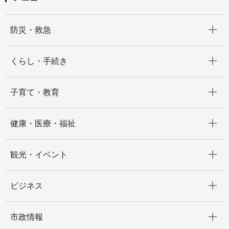
開く
防災・救急
開く
くらし・手続き
開く
子育て・教育
開く
健康・医療・福祉
開く
観光・イベント
開く
ビジネス
開く
市政情報