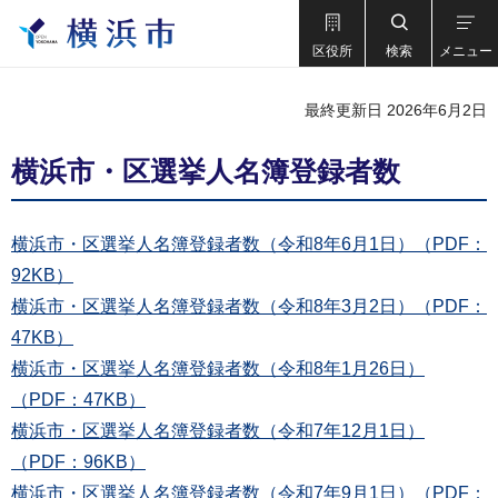
区役所
検索
メニュー
最終更新日 2026年6月2日
横浜市・区選挙人名簿登録者数
横浜市・区選挙人名簿登録者数（令和8年6月1日）（PDF：
92KB）
横浜市・区選挙人名簿登録者数（令和8年3月2日）（PDF：
47KB）
横浜市・区選挙人名簿登録者数（令和8年1月26日）
（PDF：47KB）
横浜市・区選挙人名簿登録者数（令和7年12月1日）
（PDF：96KB）
横浜市・区選挙人名簿登録者数（令和7年9月1日）（PDF：