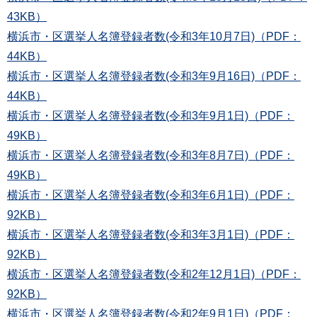
43KB）
横浜市・区選挙人名簿登録者数(令和3年10月7日)（PDF：
44KB）
横浜市・区選挙人名簿登録者数(令和3年9月16日)（PDF：
44KB）
横浜市・区選挙人名簿登録者数(令和3年9月1日)（PDF：
49KB）
横浜市・区選挙人名簿登録者数(令和3年8月7日)（PDF：
49KB）
横浜市・区選挙人名簿登録者数(令和3年6月1日)（PDF：
92KB）
横浜市・区選挙人名簿登録者数(令和3年3月1日)（PDF：
92KB）
横浜市・区選挙人名簿登録者数(令和2年12月1日)（PDF：
92KB）
横浜市・区選挙人名簿登録者数(令和2年9月1日)（PDF：