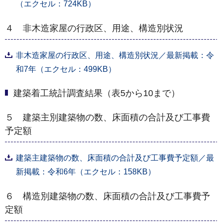
（エクセル：724KB）
４ 非木造家屋の行政区、用途、構造別状況
非木造家屋の行政区、用途、構造別状況／最新掲載：令
和7年（エクセル：499KB）
建築着工統計調査結果（表5から10まで）
５ 建築主別建築物の数、床面積の合計及び工事費
予定額
建築主建築物の数、床面積の合計及び工事費予定額／最
新掲載：令和6年（エクセル：158KB）
６ 構造別建築物の数、床面積の合計及び工事費予
定額