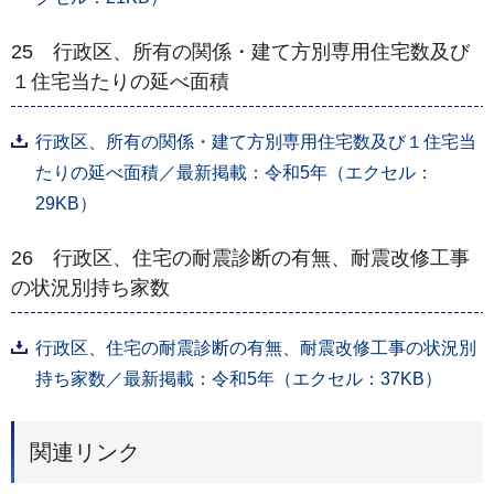
25 行政区、所有の関係・建て方別専用住宅数及び
１住宅当たりの延べ面積
行政区、所有の関係・建て方別専用住宅数及び１住宅当
たりの延べ面積／最新掲載：令和5年（エクセル：
29KB）
26 行政区、住宅の耐震診断の有無、耐震改修工事
の状況別持ち家数
行政区、住宅の耐震診断の有無、耐震改修工事の状況別
持ち家数／最新掲載：令和5年（エクセル：37KB）
関連リンク