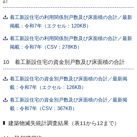
計
着工新設住宅の利用関係別戸数及び床面積の合計／最新
掲載：令和7年（エクセル：120KB）
着工新設住宅の利用関係別戸数及び床面積の合計／最新
掲載：令和7年（CSV：278KB）
10 着工新設住宅の資金別戸数及び床面積の合計
着工新設住宅の資金別戸数及び床面積の合計／最新掲
載：令和7年（エクセル：126KB）
着工新設住宅の資金別戸数及び床面積の合計／最新掲
載：令和7年（CSV：367KB）
建築物滅失統計調査結果（表11から12まで）