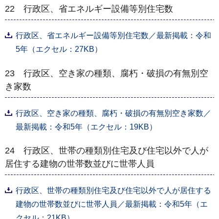
22 行政区、省エネルギー設備等別住宅数
行政区、省エネルギー設備等別住宅数／最新掲載：令和
5年（エクセル：27KB）
23 行政区、空き家の種類、腐朽・破損の有無別空
き家数
行政区、空き家の種類、腐朽・破損の有無別空き家数／
最新掲載：令和5年（エクセル：19KB）
24 行政区、世帯の種類別住宅及び住宅以外で人が
居住する建物の世帯数並びに世帯人員
行政区、世帯の種類別住宅及び住宅以外で人が居住する
建物の世帯数並びに世帯人員／最新掲載：令和5年（エ
クセル：21KB）