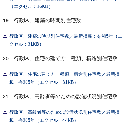
（エクセル：16KB）
19 行政区、建築の時期別住宅数
行政区、建築の時期別住宅数／最新掲載：令和5年（エ
クセル：31KB）
20 行政区、住宅の建て方、種類、構造別住宅数
行政区、住宅の建て方、種類、構造別住宅数／最新掲
載：令和5年（エクセル：31KB）
21 ⾏政区、⾼齢者等のための設備状況別住宅数
⾏政区、⾼齢者等のための設備状況別住宅数／最新掲
載：令和5年（エクセル：44KB）