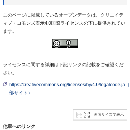
このページに掲載しているオープンデータは、クリエイテ
ィブ・コモンズ表示4.0国際ライセンスの下に提供されてい
ます。
ライセンスに関する詳細は下記リンクの記載をご確認くだ
さい。
https://creativecommons.org/licenses/by/4.0/legalcode.j
部サイト）
画面サイズで表示
他章へのリンク