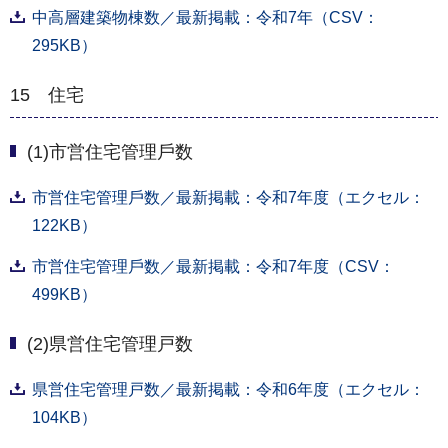
中高層建築物棟数／最新掲載：令和7年（CSV：
295KB）
15 住宅
(1)市営住宅管理⼾数
市営住宅管理⼾数／最新掲載：令和7年度（エクセル：
122KB）
市営住宅管理⼾数／最新掲載：令和7年度（CSV：
499KB）
(2)県営住宅管理戸数
県営住宅管理戸数／最新掲載：令和6年度（エクセル：
104KB）