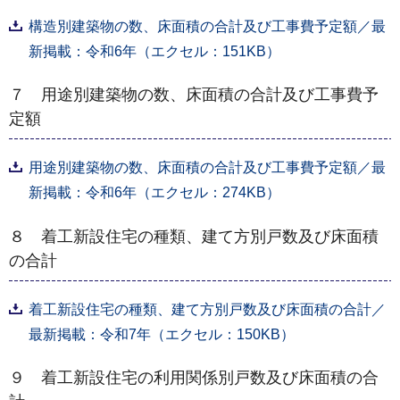
構造別建築物の数、床面積の合計及び工事費予定額／最
新掲載：令和6年（エクセル：151KB）
７ 用途別建築物の数、床面積の合計及び工事費予
定額
用途別建築物の数、床面積の合計及び工事費予定額／最
新掲載：令和6年（エクセル：274KB）
８ 着工新設住宅の種類、建て方別戸数及び床面積
の合計
着工新設住宅の種類、建て方別戸数及び床面積の合計／
最新掲載：令和7年（エクセル：150KB）
９ 着工新設住宅の利用関係別戸数及び床面積の合