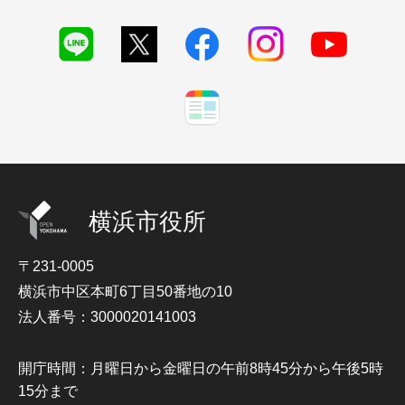
横浜市役所
〒231-0005
横浜市中区本町6丁目50番地の10
法人番号：3000020141003
開庁時間：月曜日から金曜日の午前8時45分から午後5時
15分まで