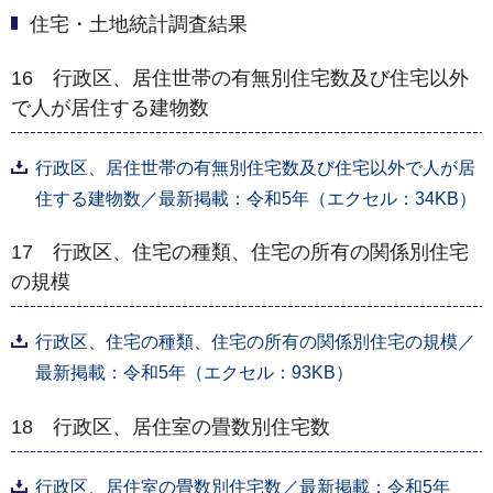
住宅・土地統計調査結果
16 行政区、居住世帯の有無別住宅数及び住宅以外
で人が居住する建物数
行政区、居住世帯の有無別住宅数及び住宅以外で人が居
住する建物数／最新掲載：令和5年（エクセル：34KB）
17 行政区、住宅の種類、住宅の所有の関係別住宅
の規模
行政区、住宅の種類、住宅の所有の関係別住宅の規模／
最新掲載：令和5年（エクセル：93KB）
18 行政区、居住室の畳数別住宅数
行政区、居住室の畳数別住宅数／最新掲載：令和5年