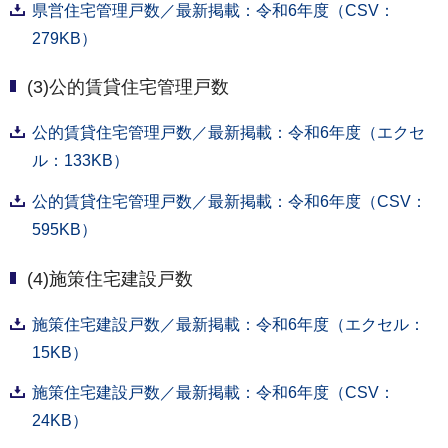
県営住宅管理戸数／最新掲載：令和6年度（CSV：
279KB）
(3)公的賃貸住宅管理戸数
公的賃貸住宅管理戸数／最新掲載：令和6年度（エクセ
ル：133KB）
公的賃貸住宅管理戸数／最新掲載：令和6年度（CSV：
595KB）
(4)施策住宅建設戸数
施策住宅建設戸数／最新掲載：令和6年度（エクセル：
15KB）
施策住宅建設戸数／最新掲載：令和6年度（CSV：
24KB）