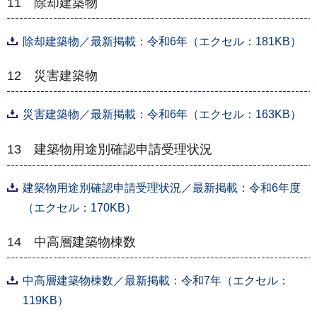
11 除却建築物
除却建築物／最新掲載：令和6年（エクセル：181KB）
12 災害建築物
災害建築物／最新掲載：令和6年（エクセル：163KB）
13 建築物用途別確認申請受理状況
建築物用途別確認申請受理状況／最新掲載：令和6年度
（エクセル：170KB）
14 中高層建築物棟数
中高層建築物棟数／最新掲載：令和7年（エクセル：
119KB）