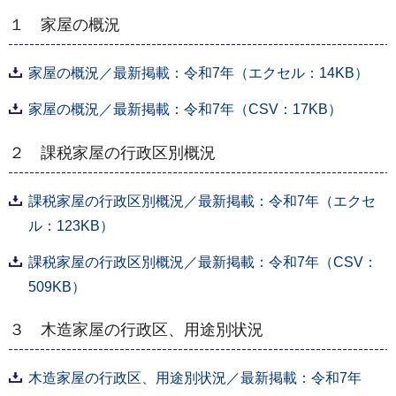
１ 家屋の概況
家屋の概況／最新掲載：令和7年（エクセル：14KB）
家屋の概況／最新掲載：令和7年（CSV：17KB）
２ 課税家屋の⾏政区別概況
課税家屋の⾏政区別概況／最新掲載：令和7年（エクセ
ル：123KB）
課税家屋の⾏政区別概況／最新掲載：令和7年（CSV：
509KB）
３ 木造家屋の行政区、用途別状況
木造家屋の行政区、用途別状況／最新掲載：令和7年