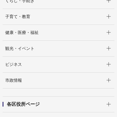
くらし・手続き
開く
子育て・教育
開く
健康・医療・福祉
開く
観光・イベント
開く
ビジネス
開く
市政情報
開く
各区役所ページ