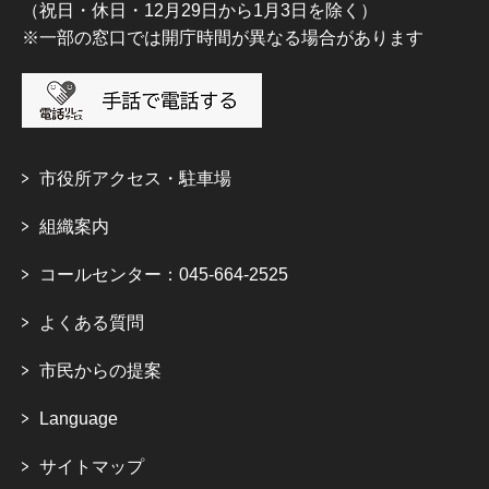
（祝日・休日・12月29日から1月3日を除く）
※一部の窓口では開庁時間が異なる場合があります
市役所アクセス・駐車場
組織案内
コールセンター：045-664-2525
よくある質問
市民からの提案
Language
サイトマップ