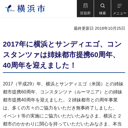
区役所
検索
メニュー
最終更新日 2018年10月25日
2017年に横浜とサンディエゴ、コン
スタンツァは姉妹都市提携60周年、
40周年を迎えました！
2017（平成29）年、横浜とサンディエゴ（米国）との姉妹
都市提携60周年、コンスタンツァ（ルーマニア）との姉妹
都市提携40周年を迎えました。２姉妹都市との周年事業
は、多くの方々のご協力をいただき無事終了しました。
イベント等の実施にご協力いただいたみなさま、横浜と２
都市のかかわりに関心を持っていただいたみなさま、本当