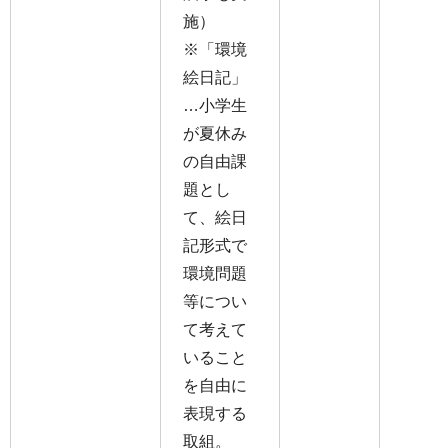
施）
※「環境
絵日記」
…小学生
が夏休み
の自由課
題とし
て、絵日
記形式で
環境問題
等につい
て考えて
いること
を自由に
表現する
取組。