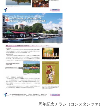
周年記念チラシ（コンスタンツァ）