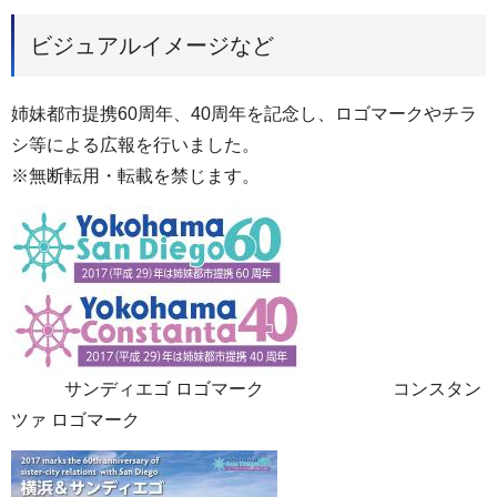
ビジュアルイメージなど
姉妹都市提携60周年、40周年を記念し、ロゴマークやチラ
シ等による広報を行いました。
※無断転用・転載を禁じます。
サンディエゴ ロゴマーク コンスタン
ツァ ロゴマーク