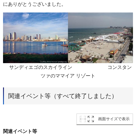
にありがとうございました。
サンディエゴのスカイライン コンスタン
ツァのママイア リゾート
関連イベント等（すべて終了しました）
画面サイズで表示
関連イベント等