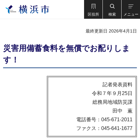
区役所
検索
メニュー
最終更新日 2026年4月1日
災害用備蓄食料を無償でお配りしま
す！
記者発表資料
令和７年９月25日
総務局地域防災課
田中 薫
電話番号：045-671-2011
ファクス：045-641-1677