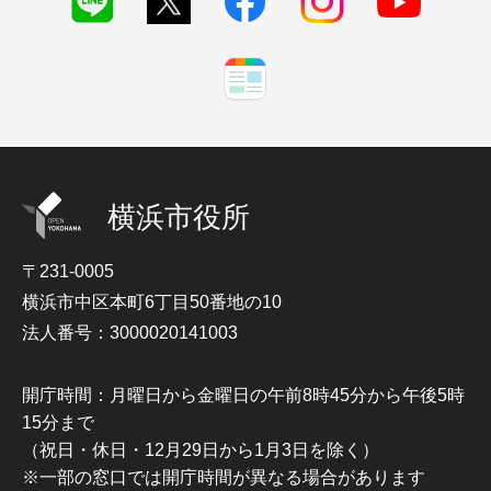
横浜市役所
〒231-0005
横浜市中区本町6丁目50番地の10
法人番号：3000020141003
開庁時間：月曜日から金曜日の午前8時45分から午後5時
15分まで
（祝日・休日・12月29日から1月3日を除く）
※一部の窓口では開庁時間が異なる場合があります