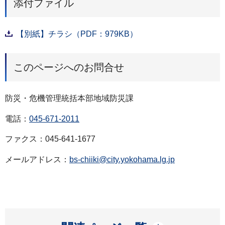
添付ファイル
【別紙】チラシ（PDF：979KB）
このページへのお問合せ
防災・危機管理統括本部地域防災課
電話：
045-671-2011
ファクス：045-641-1677
メールアドレス：
bs-chiiki@city.yokohama.lg.jp
開く