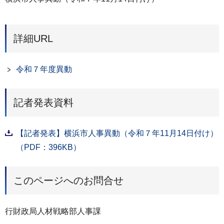
詳細URL
令和７年度異動
記者発表資料
【記者発表】横浜市人事異動（令和７年11月14日付け）
（PDF：396KB）
このページへのお問合せ
行財政局人材戦略部人事課