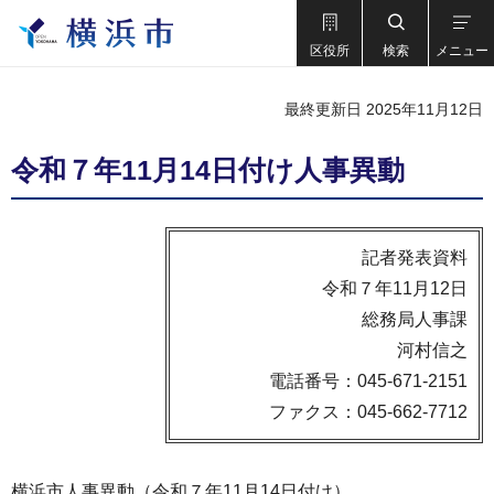
区役所
検索
メニュー
最終更新日 2025年11月12日
令和７年11月14日付け人事異動
記者発表資料
令和７年11月12日
総務局人事課
河村信之
電話番号：045-671-2151
ファクス：045-662-7712
横浜市人事異動（令和７年11月14日付け）