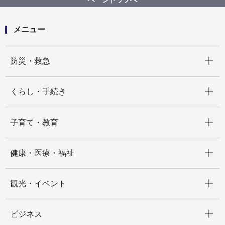
メニュー
開く
防災・救急
開く
くらし・手続き
開く
子育て・教育
開く
健康・医療・福祉
開く
観光・イベント
開く
ビジネス