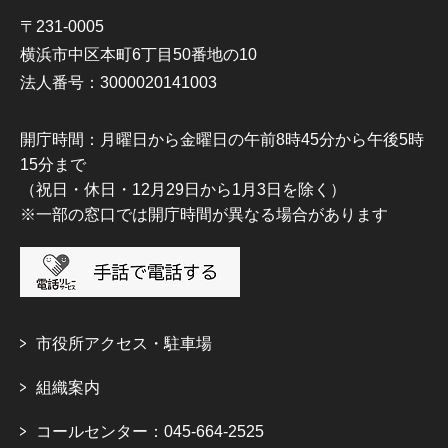
〒231-0005
横浜市中区本町6丁目50番地の10
法人番号：3000020141003
開庁時間：月曜日から金曜日の午前8時45分から午後5時
15分まで
（祝日・休日・12月29日から1月3日を除く）
※一部の窓口では開庁時間が異なる場合があります
市役所アクセス・駐車場
組織案内
コールセンター：045-664-2525