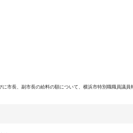
に市長、副市長の給料の額について、横浜市特別職職員議員