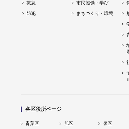
救急
市民協働・学び
防犯
まちづくり・環境
各区役所ページ
青葉区
旭区
泉区