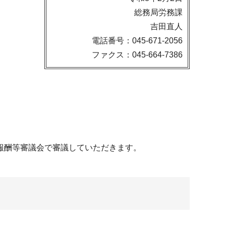
総務局労務課
吉田直人
電話番号：045-671-2056
ファクス：045-664-7386
報酬等審議会で審議していただきます。