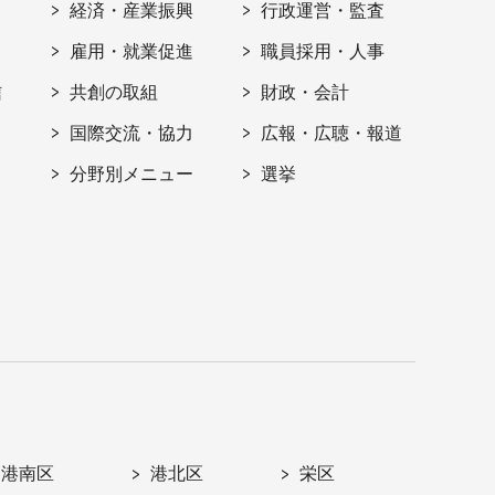
経済・産業振興
行政運営・監査
雇用・就業促進
職員採用・人事
信
共創の取組
財政・会計
国際交流・協力
広報・広聴・報道
分野別メニュー
選挙
港南区
港北区
栄区