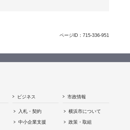
ページID：715-336-951
ビジネス
市政情報
入札・契約
横浜市について
ト
中小企業支援
政策・取組