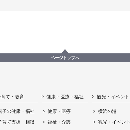
ページトップへ
子育て・教育
健康・医療・福祉
観光・イベント
親子の健康・福祉
健康・医療
横浜の港
子育て支援・相談
福祉・介護
観光・イベン