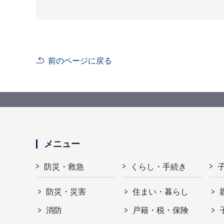
前のページに戻る
メニュー
防災・救急
くらし・手続き
防災・災害
住まい・暮らし
消防
戸籍・税・保険