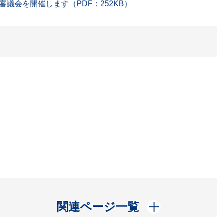
議会を開催します（PDF：252KB）
開く
関連ページ一覧