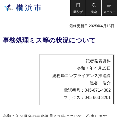
区役所
検索
メニュー
最終更新日 2025年4月15日
事務処理ミス等の状況について
記者発表資料
令和７年４月15日
総務局コンプライアンス推進課
黒谷 浩介
電話番号：045-671-4302
ファクス：045-663-3201
令和７年３月分の事務処理ミス等について、公表します。