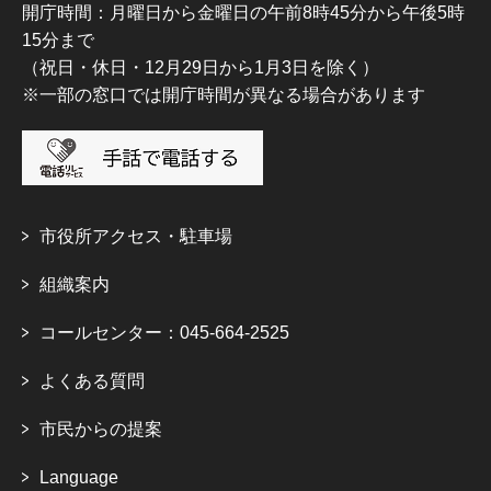
開庁時間：月曜日から金曜日の午前8時45分から午後5時
15分まで
（祝日・休日・12月29日から1月3日を除く）
※一部の窓口では開庁時間が異なる場合があります
市役所アクセス・駐車場
組織案内
コールセンター：045-664-2525
よくある質問
市民からの提案
Language