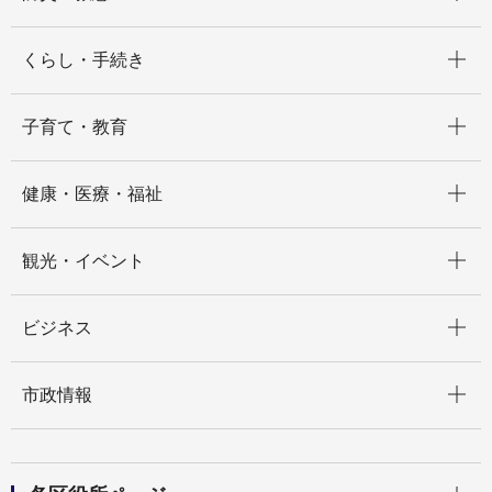
開く
くらし・手続き
開く
子育て・教育
開く
健康・医療・福祉
開く
観光・イベント
開く
ビジネス
開く
市政情報
開く