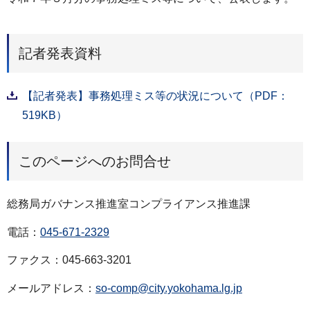
記者発表資料
【記者発表】事務処理ミス等の状況について（PDF：
519KB）
このページへのお問合せ
総務局ガバナンス推進室コンプライアンス推進課
電話：
045-671-2329
ファクス：045-663-3201
メールアドレス：
so-comp@city.yokohama.lg.jp