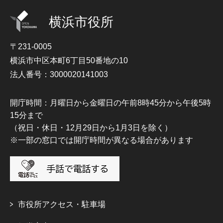
横浜市役所
〒231-0005
横浜市中区本町6丁目50番地の10
法人番号：3000020141003
開庁時間：月曜日から金曜日の午前8時45分から午後5時
15分まで
（祝日・休日・12月29日から1月3日を除く）
※一部の窓口では開庁時間が異なる場合があります
市役所アクセス・駐車場