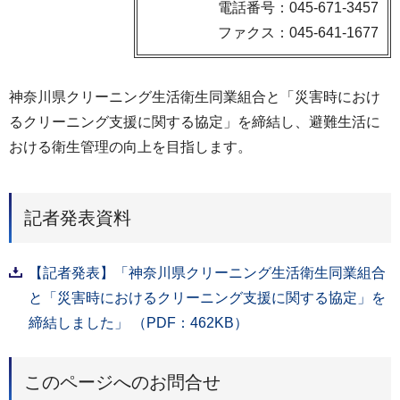
電話番号：045-671-3457
ファクス：045-641-1677
神奈川県クリーニング生活衛生同業組合と「災害時におけ
るクリーニング支援に関する協定」を締結し、避難生活に
おける衛生管理の向上を目指します。
記者発表資料
【記者発表】「神奈川県クリーニング生活衛生同業組合
と「災害時におけるクリーニング支援に関する協定」を
締結しました」 （PDF：462KB）
このページへのお問合せ