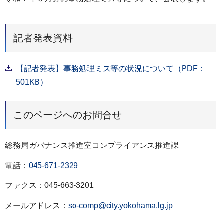
記者発表資料
【記者発表】事務処理ミス等の状況について（PDF：
501KB）
このページへのお問合せ
総務局ガバナンス推進室コンプライアンス推進課
電話：
045-671-2329
ファクス：045-663-3201
メールアドレス：
so-comp@city.yokohama.lg.jp