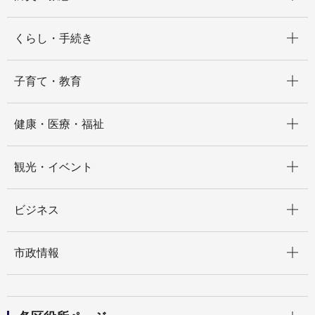
開く
くらし・手続き
開く
子育て・教育
開く
健康・医療・福祉
開く
観光・イベント
開く
ビジネス
開く
市政情報
開く