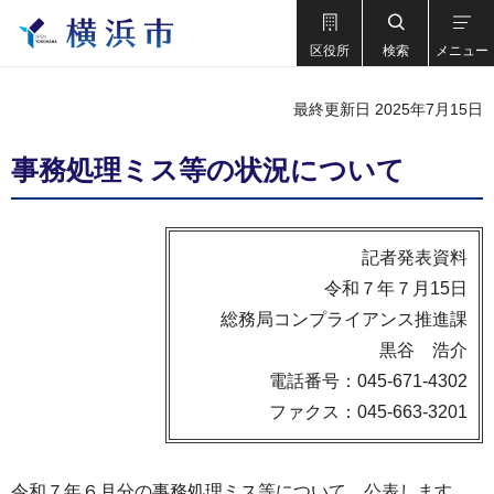
区役所
検索
メニュー
最終更新日 2025年7月15日
事務処理ミス等の状況について
記者発表資料
令和７年７月15日
総務局コンプライアンス推進課
黒谷 浩介
電話番号：045-671-4302
ファクス：045-663-3201
令和７年６月分の事務処理ミス等について、公表します。