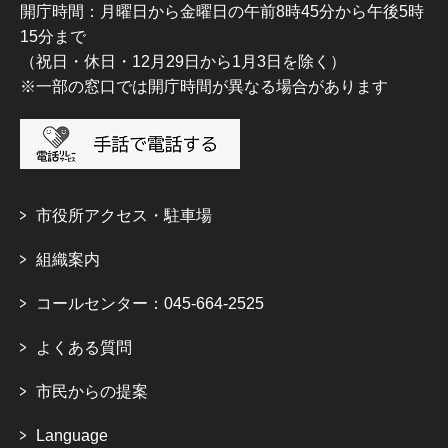
開庁時間：月曜日から金曜日の午前8時45分から午後5時
15分まで
（祝日・休日・12月29日から1月3日を除く）
※一部の窓口では開庁時間が異なる場合があります
市役所アクセス・駐車場
組織案内
コールセンター：045-664-2525
よくある質問
市民からの提案
Language