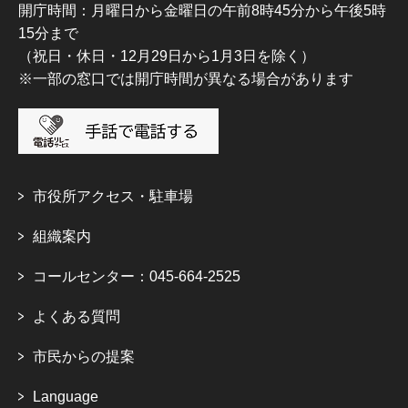
開庁時間：月曜日から金曜日の午前8時45分から午後5時
15分まで
（祝日・休日・12月29日から1月3日を除く）
※一部の窓口では開庁時間が異なる場合があります
市役所アクセス・駐車場
組織案内
コールセンター：045-664-2525
よくある質問
市民からの提案
Language