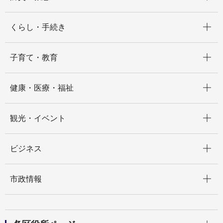
開く
くらし・手続き
開く
子育て・教育
開く
健康・医療・福祉
開く
観光・イベント
開く
ビジネス
開く
市政情報
開く