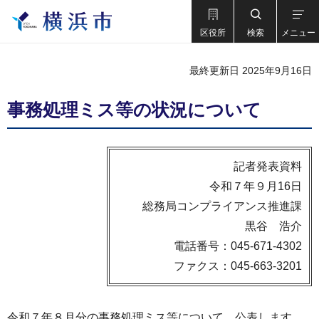
区役所
検索
メニュー
最終更新日 2025年9月16日
事務処理ミス等の状況について
記者発表資料
令和７年９月16日
総務局コンプライアンス推進課
黒谷 浩介
電話番号：045-671-4302
ファクス：045-663-3201
令和７年８月分の事務処理ミス等について、公表します。