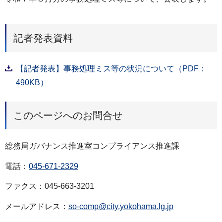
記者発表資料
【記者発表】事務処理ミス等の状況について（PDF：
490KB）
このページへのお問合せ
総務局ガバナンス推進室コンプライアンス推進課
電話：
045-671-2329
ファクス：045-663-3201
メールアドレス：
so-comp@city.yokohama.lg.jp