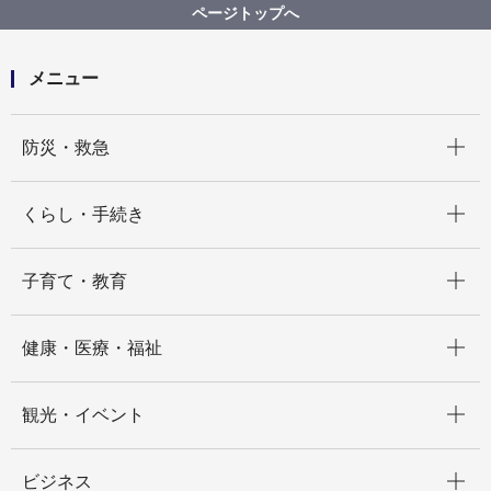
ページトップへ
メニュー
開く
防災・救急
開く
くらし・手続き
開く
子育て・教育
開く
健康・医療・福祉
開く
観光・イベント
開く
ビジネス