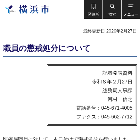
区役所
検索
メニュー
最終更新日 2026年2月27日
職員の懲戒処分について
記者発表資料
令和８年２月27日
総務局人事課
河村 信之
電話番号：045-671-4005
ファクス：045-662-7712
医療局職員に対して、本日付けで懲戒処分を行いました。