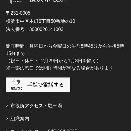
〒231-0005
横浜市中区本町6丁目50番地の10
法人番号：3000020141003
開庁時間：月曜日から金曜日の午前8時45分から午後5時
15分まで
（祝日・休日・12月29日から1月3日を除く）
※一部の窓口では開庁時間が異なる場合があります
市役所アクセス・駐車場
組織案内