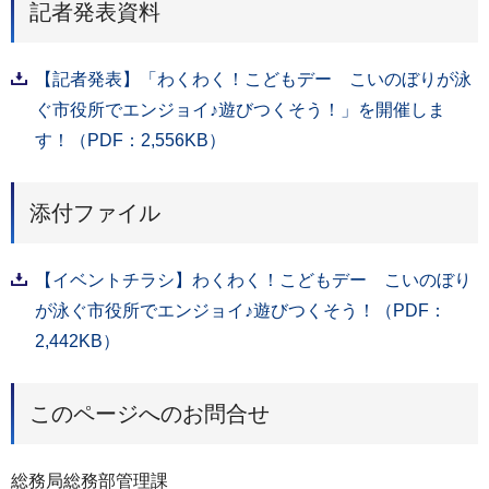
記者発表資料
【記者発表】「わくわく！こどもデー こいのぼりが泳
ぐ市役所でエンジョイ♪遊びつくそう！」を開催しま
す！（PDF：2,556KB）
添付ファイル
【イベントチラシ】わくわく！こどもデー こいのぼり
が泳ぐ市役所でエンジョイ♪遊びつくそう！（PDF：
2,442KB）
このページへのお問合せ
総務局総務部管理課