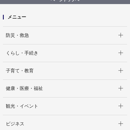
メニュー
開く
防災・救急
開く
くらし・手続き
開く
子育て・教育
開く
健康・医療・福祉
開く
観光・イベント
開く
ビジネス