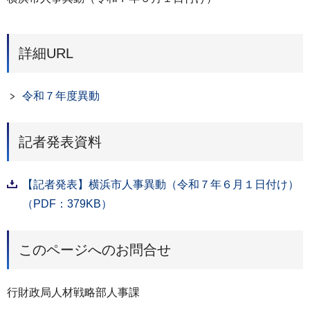
詳細URL
令和７年度異動
記者発表資料
【記者発表】横浜市人事異動（令和７年６月１日付け）
（PDF：379KB）
このページへのお問合せ
行財政局人材戦略部人事課