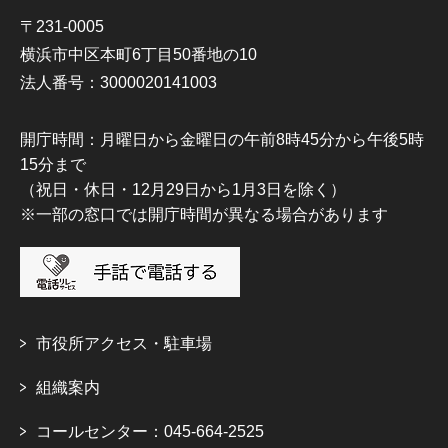
〒231-0005
横浜市中区本町6丁目50番地の10
法人番号：3000020141003
開庁時間：月曜日から金曜日の午前8時45分から午後5時
15分まで
（祝日・休日・12月29日から1月3日を除く）
※一部の窓口では開庁時間が異なる場合があります
市役所アクセス・駐車場
組織案内
コールセンター：045-664-2525