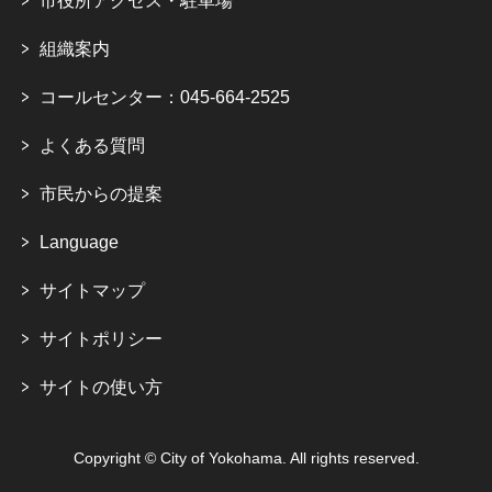
市役所アクセス・駐車場
組織案内
コールセンター：045-664-2525
よくある質問
市民からの提案
Language
サイトマップ
サイトポリシー
サイトの使い方
Copyright © City of Yokohama. All rights reserved.