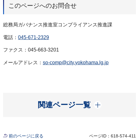
このページへのお問合せ
総務局ガバナンス推進室コンプライアンス推進課
電話：
045-671-2329
ファクス：045-663-3201
メールアドレス：
so-comp@city.yokohama.lg.jp
開く
関連ページ一覧
前のページに戻る
ページID：618-574-411