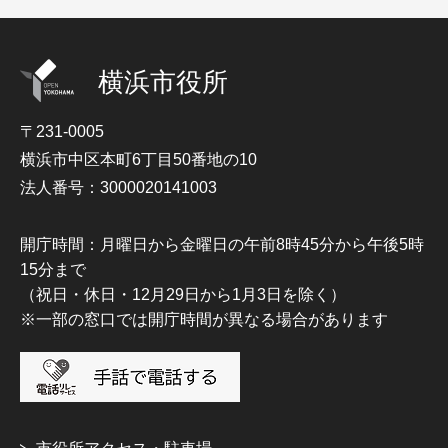
横浜市役所
〒231-0005
横浜市中区本町6丁目50番地の10
法人番号：3000020141003
開庁時間：月曜日から金曜日の午前8時45分から午後5時
15分まで
（祝日・休日・12月29日から1月3日を除く）
※一部の窓口では開庁時間が異なる場合があります