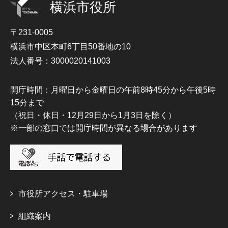
横浜市役所
〒231-0005
横浜市中区本町6丁目50番地の10
法人番号：3000020141003
開庁時間：月曜日から金曜日の午前8時45分から午後5時
15分まで
（祝日・休日・12月29日から1月3日を除く）
※一部の窓口では開庁時間が異なる場合があります
市役所アクセス・駐車場
組織案内