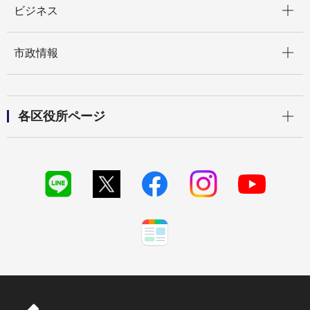
ビジネス
開く
市政情報
開く
各区役所ページ