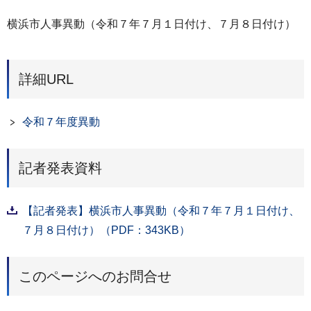
横浜市人事異動（令和７年７月１日付け、７月８日付け）
詳細URL
令和７年度異動
記者発表資料
【記者発表】横浜市人事異動（令和７年７月１日付け、
７月８日付け）（PDF：343KB）
このページへのお問合せ