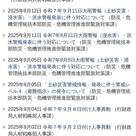
2025年9月12日
令和７年９月11日大雨警報（土砂災害・
浸水害）・洪水警報発表に伴う対応について
（防災・危
機管理統括本部防災・危機管理推進部緊急対策課）
2025年9月11日
令和7年9月11日大雨警報（浸水害）・洪
水警報発表に伴う対応について
（防災・危機管理統括本
部防災・危機管理推進部緊急対策課）
2025年9月05日
令和7年9月5日大雨警報（土砂災害・浸
水害）・洪水警報発表に伴う対応について
（防災・危機
管理統括本部防災・危機管理推進部緊急対策課）
2025年9月05日
「土砂災害警戒情報」発表に伴う警戒レ
ベル４（避難指示）の発令について
（防災・危機管理統
括本部防災・危機管理推進部緊急対策課）
2025年9月04日
令和７年９月８日付け人事異動
（行財政
局人材戦略部人事課）
2025年9月02日
令和７年９月２日付け人事異動
（行財政
局人材戦略部人事課）