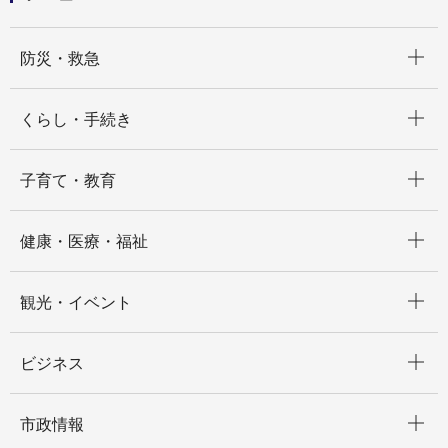
開く
防災・救急
開く
くらし・手続き
開く
子育て・教育
開く
健康・医療・福祉
開く
観光・イベント
開く
ビジネス
開く
市政情報