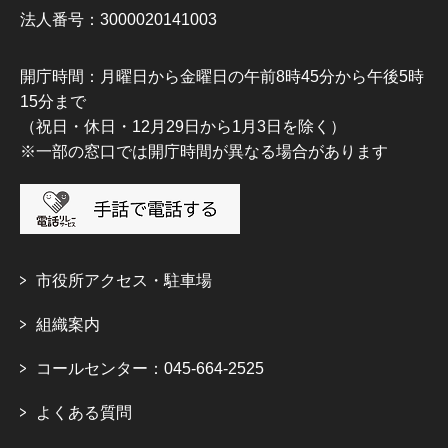
法人番号：3000020141003
開庁時間：月曜日から金曜日の午前8時45分から午後5時
15分まで
（祝日・休日・12月29日から1月3日を除く）
※一部の窓口では開庁時間が異なる場合があります
市役所アクセス・駐車場
組織案内
コールセンター：045-664-2525
よくある質問