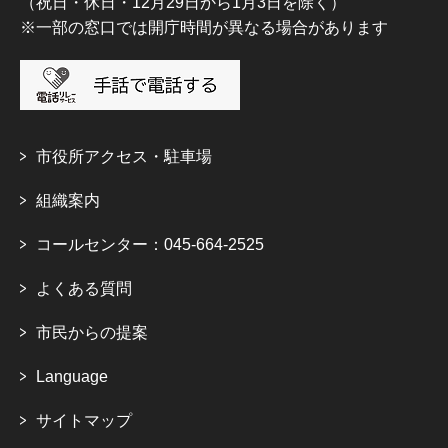
（祝日・休日・12月29日から1月3日を除く）
※一部の窓口では開庁時間が異なる場合があります
市役所アクセス・駐車場
組織案内
コールセンター：045-664-2525
よくある質問
市民からの提案
Language
サイトマップ