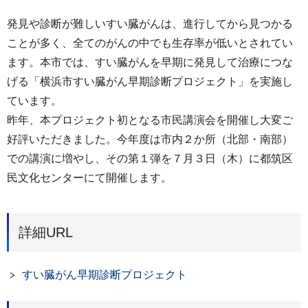
発見や診断が難しいすい臓がんは、進行してから見つかる
ことが多く、全てのがんの中でも生存率が低いとされてい
ます。本市では、すい臓がんを早期に発見して治療につな
げる「横浜市すい臓がん早期診断プロジェクト」を実施し
ています。
昨年、本プロジェクト初となる市民講演会を開催し大変ご
好評いただきました。今年度は市内２か所（北部・南部）
での講演に増やし、その第１弾を７月３日（木）に都筑区
民文化センターにて開催します。
詳細URL
すい臓がん早期診断プロジェクト