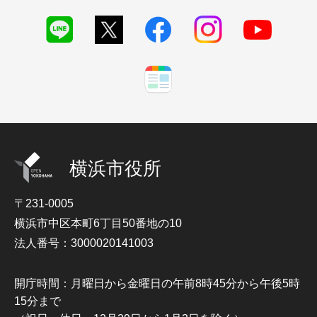
横浜市役所
〒231-0005
横浜市中区本町6丁目50番地の10
法人番号：3000020141003
開庁時間：月曜日から金曜日の午前8時45分から午後5時
15分まで