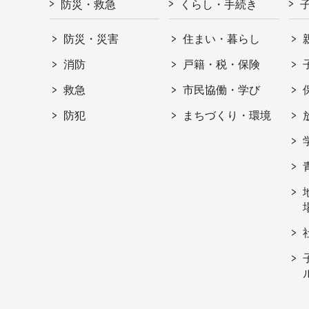
防災・救急
くらし・手続き
防災・災害
住まい・暮らし
消防
戸籍・税・保険
救急
市民協働・学び
防犯
まちづくり・環境