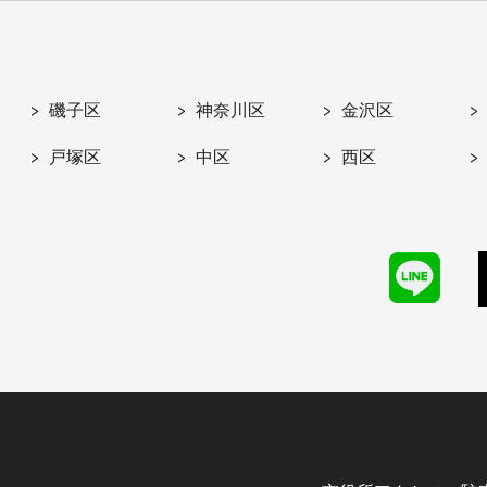
磯子区
神奈川区
金沢区
戸塚区
中区
西区