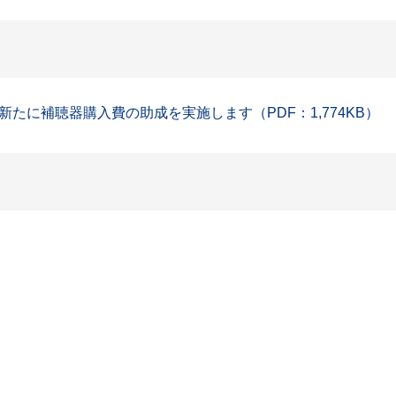
たに補聴器購入費の助成を実施します（PDF：1,774KB）