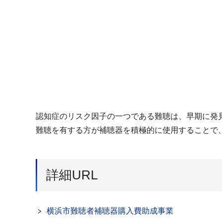
認知症のリスク因子の一つである難聴は、早期に発
難聴を有する方が補聴器を積極的に使用することで
詳細URL
横浜市難聴者補聴器購入費助成事業