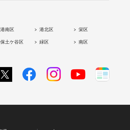
港南区
港北区
栄区
保土ケ谷区
緑区
南区