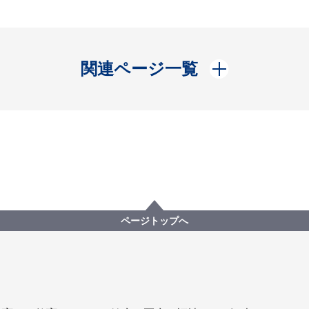
開く
関連ページ一覧
ページトップへ