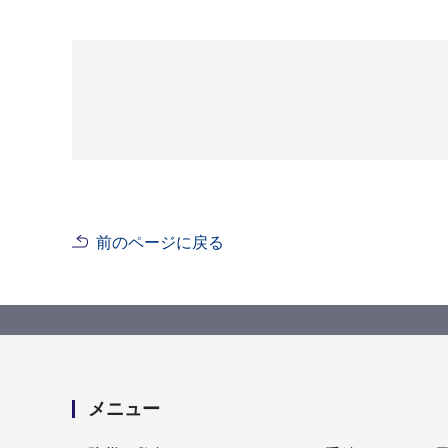
前のページに戻る
メニュー