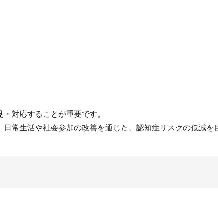
見・対応することが重要です。
、日常生活や社会参加の改善を通じた、認知症リスクの低減を