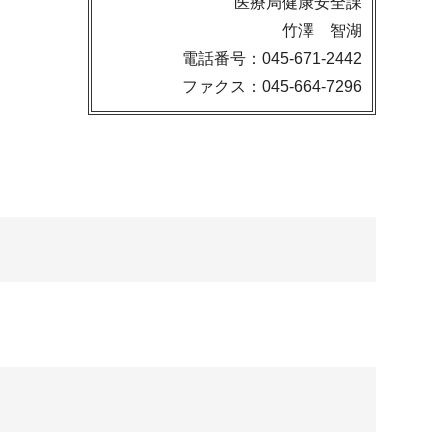
医療局健康安全課
竹澤 智湖
電話番号：045-671-2442
ファクス：045-664-7296