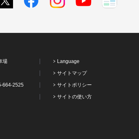
車場
Language
サイトマップ
64-2525
サイトポリシー
サイトの使い方