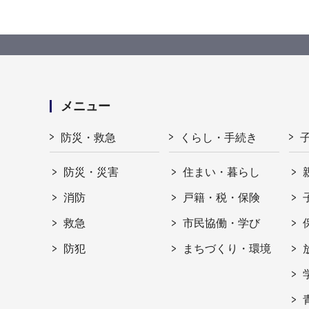
メニュー
防災・救急
くらし・手続き
防災・災害
住まい・暮らし
消防
戸籍・税・保険
救急
市民協働・学び
防犯
まちづくり・環境