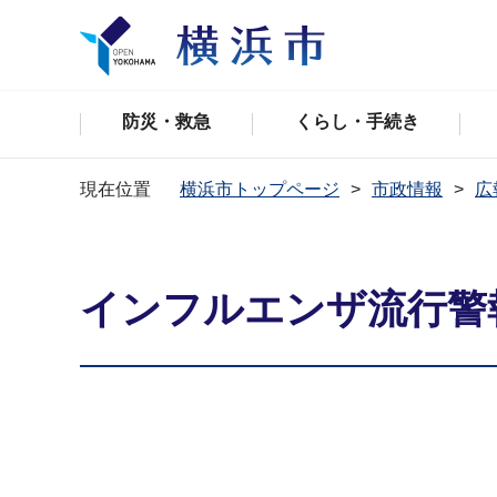
防災・救急
くらし・手続き
現在位置
横浜市トップページ
市政情報
広
インフルエンザ流行警