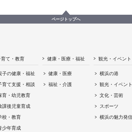
ページトップへ
子育て・教育
健康・医療・福祉
観光・イベント
親子の健康・福祉
健康・医療
横浜の港
子育て支援・相談
福祉・介護
観光・イベン
保育・幼児教育
文化・芸術
放課後児童育成
スポーツ
学校・教育
横浜の魅力発
青少年育成