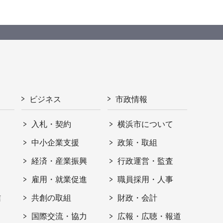
ビジネス
市政情報
入札・契約
横浜市について
ト
中小企業支援
政策・取組
経済・産業振興
行政運営・監査
雇用・就業促進
職員採用・人事
信
共創の取組
財政・会計
国際交流・協力
広報・広聴・報道