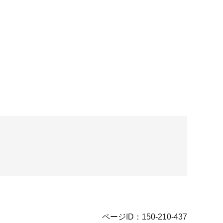
ページID：150-210-437