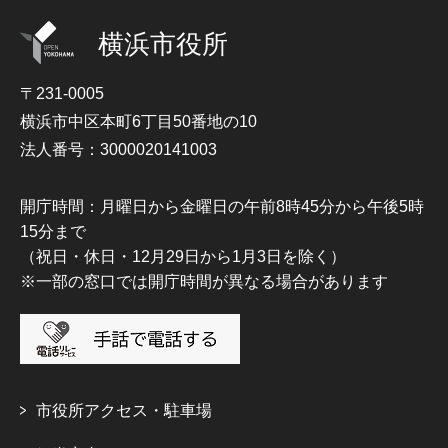
横浜市役所
〒231-0005
横浜市中区本町6丁目50番地の10
法人番号：3000020141003
開庁時間：月曜日から金曜日の午前8時45分から午後5時
15分まで
（祝日・休日・12月29日から1月3日を除く）
※一部の窓口では開庁時間が異なる場合があります
市役所アクセス・駐車場