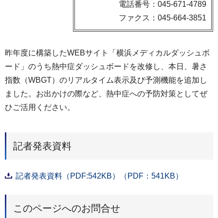
電話番号：045-671-4789
ファクス：045-664-3851
昨年度に構築したWEBサイト「横浜メディカルダッシュボ
ード」のうち熱中症ダッシュボードを改修し、本日、暑さ
指数（WBGT）のリアルタイム表示及び予測機能を追加し
ました。お出かけの際など、熱中症への予防対策としてぜ
ひご活用ください。
記者発表資料
記者発表資料（PDF:542KB）（PDF：541KB）
このページへのお問合せ