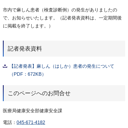
市内で麻しん患者（検査診断例）の発生がありましたの
で、お知らせいたします。（記者発表資料は、一定期間後
に掲載を終了します。）
記者発表資料
【記者発表】麻しん（はしか）患者の発生について
（PDF：672KB）
このページへのお問合せ
医療局健康安全部健康安全課
電話：
045-671-4182