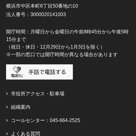
横浜市中区本町6丁目50番地の10
法人番号：3000020141003
開庁時間：月曜日から金曜日の午前8時45分から午後5時
15分まで
（祝日・休日・12月29日から1月3日を除く）
※一部の窓口では開庁時間が異なる場合があります
市役所アクセス・駐車場
組織案内
コールセンター：045-664-2525
よくある質問