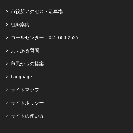
市役所アクセス・駐車場
組織案内
コールセンター：045-664-2525
よくある質問
市民からの提案
Language
サイトマップ
サイトポリシー
サイトの使い方