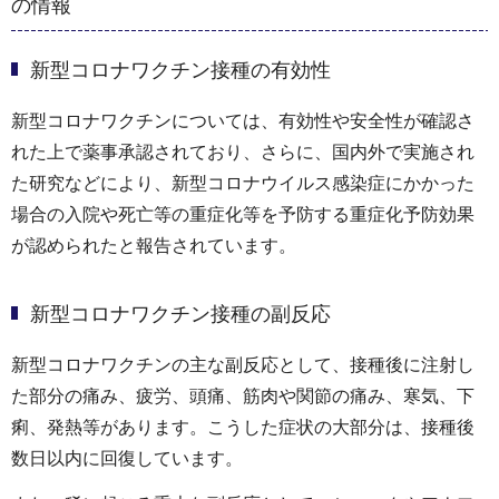
の情報
新型コロナワクチン接種の有効性
新型コロナワクチンについては、有効性や安全性が確認さ
れた上で薬事承認されており、さらに、国内外で実施され
た研究などにより、新型コロナウイルス感染症にかかった
場合の入院や死亡等の重症化等を予防する重症化予防効果
が認められたと報告されています。
新型コロナワクチン接種の副反応
新型コロナワクチンの主な副反応として、接種後に注射し
た部分の痛み、疲労、頭痛、筋肉や関節の痛み、寒気、下
痢、発熱等があります。こうした症状の大部分は、接種後
数日以内に回復しています。