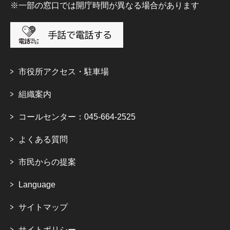
※一部の窓口では開庁時間が異なる場合があります
市役所アクセス・駐車場
組織案内
コールセンター：045-664-2525
よくある質問
市民からの提案
Language
サイトマップ
サイトポリシー