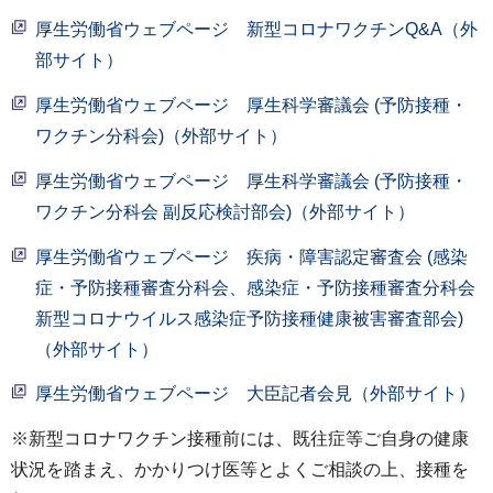
厚生労働省ウェブページ 新型コロナワクチンQ&A（外
部サイト）
厚生労働省ウェブページ 厚生科学審議会 (予防接種・
ワクチン分科会)（外部サイト）
厚生労働省ウェブページ 厚生科学審議会 (予防接種・
ワクチン分科会 副反応検討部会)（外部サイト）
厚生労働省ウェブページ 疾病・障害認定審査会 (感染
症・予防接種審査分科会、感染症・予防接種審査分科会
新型コロナウイルス感染症予防接種健康被害審査部会)
（外部サイト）
厚生労働省ウェブページ 大臣記者会見（外部サイト）
※新型コロナワクチン接種前には、既往症等ご自身の健康
状況を踏まえ、かかりつけ医等とよくご相談の上、接種を