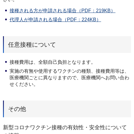
接種される方が申請される場合（PDF：219KB）
代理人が申請される場合（PDF：224KB）
任意接種について
接種費用は、全額自己負担となります。
実施の有無や使用するワクチンの種類、接種費用等は、
医療機関ごとに異なりますので、医療機関へお問い合わ
せください。
その他
新型コロナワクチン接種の有効性・安全性について