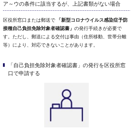
ア～ウの条件に該当するが、上記書類がない場合
区役所窓口または郵送で
「新型コロナウイルス感染症予防
接種自己負担免除対象者確認書」
の発行手続きが必要で
す。ただし、郵送による交付は事由（住所移動、世帯分離
等）により、対応できないことがあります。
「自己負担免除対象者確認書」の発行を区役所窓
口で申請する