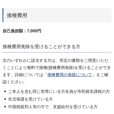
接種費用
自己負担額：7,000円
接種費用免除を受けることができる方
次のいずれかに該当する方は、所定の書類をご用意いただ
くことにより無料で接種(接種費用免除)を受けることができ
ます。詳細については「
接種費用の免除について
」をご確
認ください。
ご本人を含む同じ世帯にいる方全員が市民税非課税の方
生活保護を受けている方
中国残留邦人等の方で、支援給付を受けている方