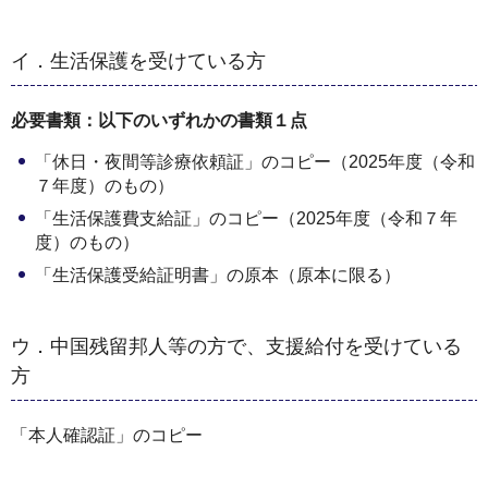
イ．生活保護を受けている方
必要書類：以下のいずれかの書類１点
「休日・夜間等診療依頼証」のコピー（2025年度（令和
７年度）のもの）
「生活保護費支給証」のコピー（2025年度（令和７年
度）のもの）
「生活保護受給証明書」の原本（原本に限る）
ウ．中国残留邦人等の方で、支援給付を受けている
方
「本人確認証」のコピー