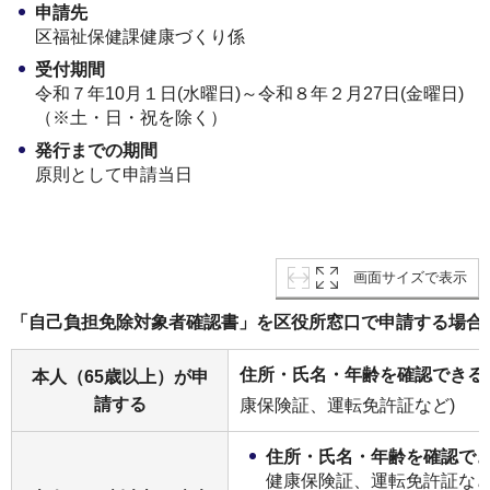
申請先
区福祉保健課健康づくり係
受付期間
令和７年10月１日(水曜日)～令和８年２月27日(金曜日)
（※土・日・祝を除く）
発行までの期間
原則として申請当日
画面サイズで表示
「自己負担免除対象者確認書」を
区役所窓口で申請する場合
住所・氏名・年齢を確認できる
本人（65歳以上）が申
請する
康保険証、運転免許証など)
住所・氏名・年齢を確認で
健康保険証、運転免許証など