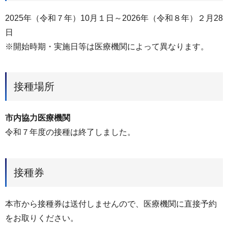
2025年（令和７年）10月１日～2026年（令和８年）２月28
日
※開始時期・実施日等は医療機関によって異なります。
接種場所
市内協力医療機関
令和７年度の接種は終了しました。
接種券
本市から接種券は送付しませんので、医療機関に直接予約
をお取りください。