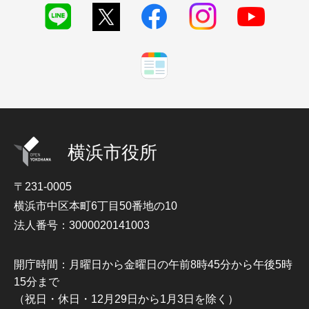
横浜市役所
〒231-0005
横浜市中区本町6丁目50番地の10
法人番号：3000020141003
開庁時間：月曜日から金曜日の午前8時45分から午後5時
15分まで
（祝日・休日・12月29日から1月3日を除く）