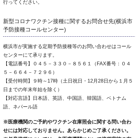
行ってください。
新型コロナワクチン接種に関するお問合せ先(横浜市
予防接種コールセンター)
横浜市が実施する定期予防接種等のお問い合わせはコール
センターにて承ります。
【電話番号】０４５－３３０－８５６１（FAX番号：０４
５－６６４－７２９６）
【受付時間】９時～17時（土日祝日・12月28日から１月５
日までの年末年始を除く）
【対応言語】日本語、英語、中国語、韓国語、ベトナム
語、ネパール語
※医療機関のご予約やワクチン在庫照会に関する問い合わ
せには対応しておりません。あらかじめご了承ください。