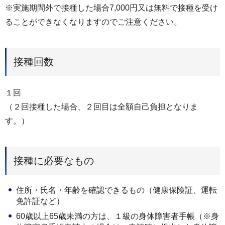
※実施期間外で接種した場合7,000円又は無料で接種を受け
ることができなくなりますのでご注意ください。
接種回数
１回
（２回接種した場合、２回目は全額自己負担となりま
す。）
接種に必要なもの
住所・氏名・年齢を確認できるもの（健康保険証、運転
免許証など）
60歳以上65歳未満の方は、１級の身体障害者手帳（※身