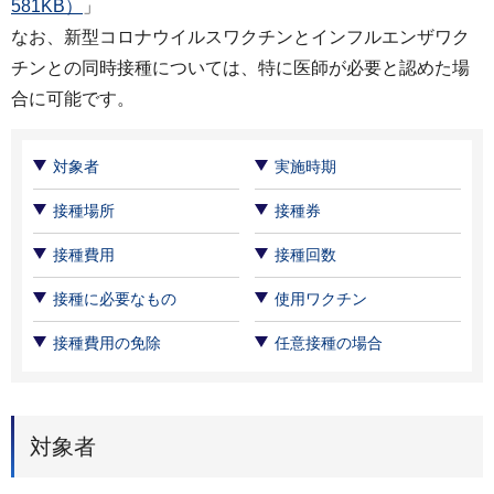
581KB）
」
なお、新型コロナウイルスワクチンとインフルエンザワク
チンとの同時接種については、特に医師が必要と認めた場
合に可能です。
対象者
実施時期
接種場所
接種券
接種費用
接種回数
接種に必要なもの
使用ワクチン
接種費用の免除
任意接種の場合
対象者