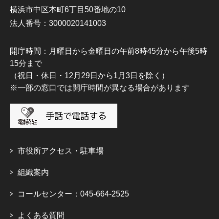
横浜市中区本町6丁目50番地の10
法人番号：3000020141003
開庁時間：月曜日から金曜日の午前8時45分から午後5時
15分まで
（祝日・休日・12月29日から1月3日を除く）
※一部の窓口では開庁時間が異なる場合があります
市役所アクセス・駐車場
組織案内
コールセンター：045-664-2525
よくある質問