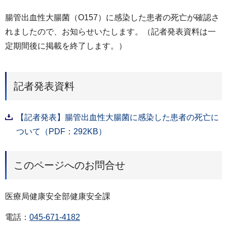
腸管出血性大腸菌（О157）に感染した患者の死亡が確認さ
れましたので、お知らせいたします。（記者発表資料は一
定期間後に掲載を終了します。）
記者発表資料
【記者発表】腸管出血性大腸菌に感染した患者の死亡に
ついて（PDF：292KB）
このページへのお問合せ
医療局健康安全部健康安全課
電話：
045-671-4182