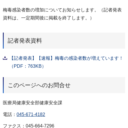
梅毒感染者数の増加についてお知らせします。（記者発表
資料は、一定期間後に掲載を終了します。）
記者発表資料
【記者発表】【速報】梅毒の感染者数が増えています！
（PDF：763KB）
このページへのお問合せ
医療局健康安全部健康安全課
電話：
045-671-4182
ファクス：045-664-7296