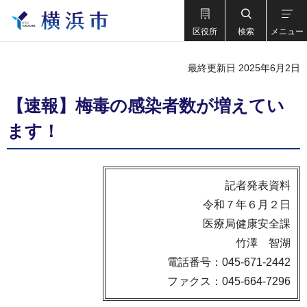
区役所
検索
メニュー
最終更新日 2025年6月2日
【速報】梅毒の感染者数が増えてい
ます！
記者発表資料
令和７年６月２日
医療局健康安全課
竹澤 智湖
電話番号：045-671-2442
ファクス：045-664-7296