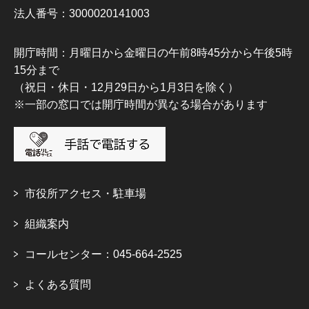
法人番号：3000020141003
開庁時間：月曜日から金曜日の午前8時45分から午後5時
15分まで
（祝日・休日・12月29日から1月3日を除く）
※一部の窓口では開庁時間が異なる場合があります
市役所アクセス・駐車場
組織案内
コールセンター：045-664-2525
よくある質問