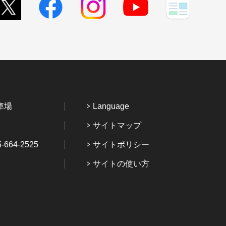
車場
Language
サイトマップ
64-2525
サイトポリシー
サイトの使い方