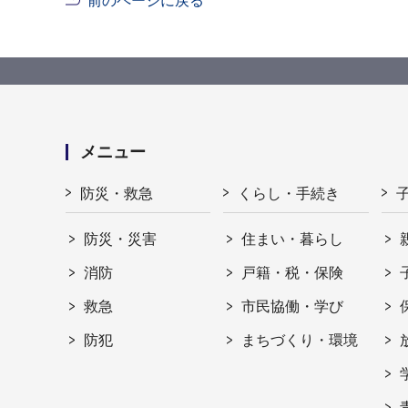
前のページに戻る
メニュー
防災・救急
くらし・手続き
防災・災害
住まい・暮らし
消防
戸籍・税・保険
救急
市民協働・学び
防犯
まちづくり・環境