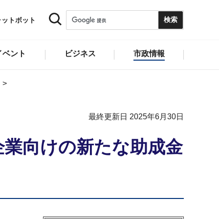
ャットボット
イベント
ビジネス
市政情報
最終更新日 2025年6月30日
企業向けの新たな助成金