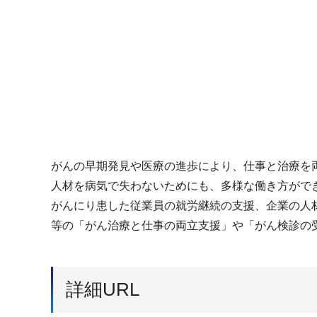
がんの早期発見や医療の進歩により、仕事と治療を
人材を病気で失わないためにも、多様な働き方がで
がんにり患した従業員の就労継続の支援、企業の人
等の「がん治療と仕事の両立支援」や「がん検診の
詳細URL