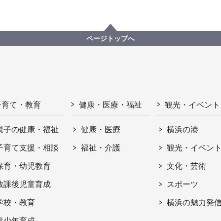
ページトップへ
子育て・教育
健康・医療・福祉
観光・イベント
親子の健康・福祉
健康・医療
横浜の港
子育て支援・相談
福祉・介護
観光・イベン
保育・幼児教育
文化・芸術
放課後児童育成
スポーツ
学校・教育
横浜の魅力発
青少年育成