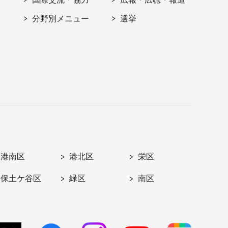
分野別メニュー
選挙
港南区
港北区
栄区
保土ケ谷区
緑区
南区