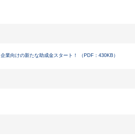
業向けの新たな助成金スタート！ （PDF：430KB）