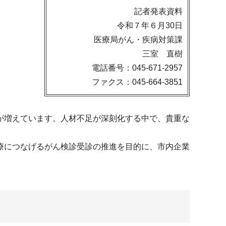
記者発表資料
令和７年６月30日
医療局がん・疾病対策課
三室 直樹
電話番号：045-671-2957
ファクス：045-664-3851
が増えています。人材不足が深刻化する中で、貴重な
療につなげるがん検診受診の推進を目的に、市内企業