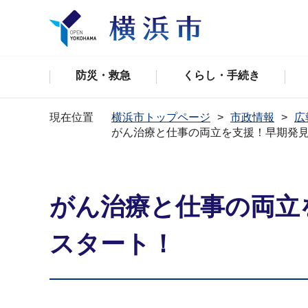
防災・救急
くらし・手続き
現在位置
横浜市トップページ
市政情報
広
がん治療と仕事の両立を支援！早期発
がん治療と仕事の両立
スタート！