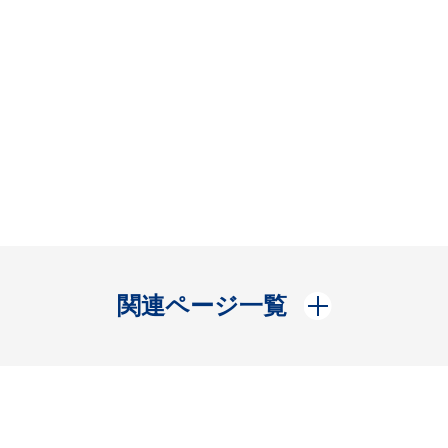
開く
関連ページ一覧