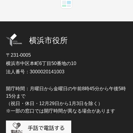
横浜市役所
〒231-0005
横浜市中区本町6丁目50番地の10
法人番号：3000020141003
開庁時間：月曜日から金曜日の午前8時45分から午後5時
15分まで
（祝日・休日・12月29日から1月3日を除く）
※一部の窓口では開庁時間が異なる場合があります