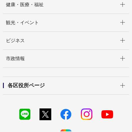
健康・医療・福祉
開く
観光・イベント
開く
ビジネス
開く
市政情報
開く
各区役所ページ