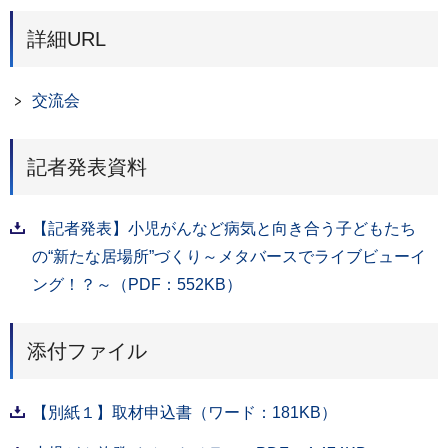
詳細URL
交流会
記者発表資料
【記者発表】小児がんなど病気と向き合う子どもたち
の“新たな居場所”づくり～メタバースでライブビューイ
ング！？～（PDF：552KB）
添付ファイル
【別紙１】取材申込書（ワード：181KB）