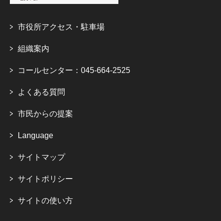
市役所アクセス・駐車場
組織案内
コールセンター：045-664-2525
よくある質問
市民からの提案
Language
サイトマップ
サイトポリシー
サイトの使い方