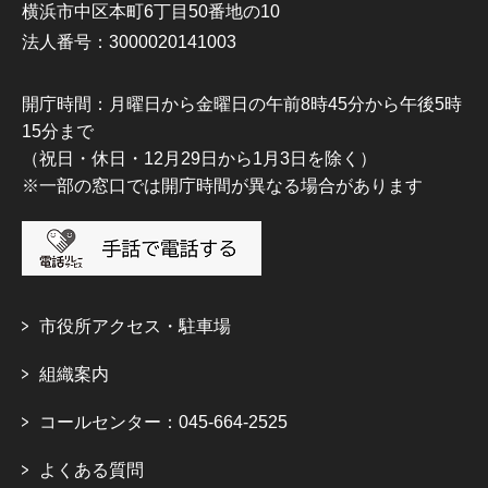
横浜市中区本町6丁目50番地の10
法人番号：3000020141003
開庁時間：月曜日から金曜日の午前8時45分から午後5時
15分まで
（祝日・休日・12月29日から1月3日を除く）
※一部の窓口では開庁時間が異なる場合があります
市役所アクセス・駐車場
組織案内
コールセンター：045-664-2525
よくある質問