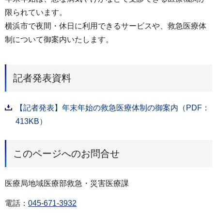
限られています。
横浜市で夜間・休日に利用できるサービスや、救急医療体
制について御案内いたします。
記者発表資料
【記者発表】年末年始の救急医療体制の御案内（PDF：
413KB）
このページへのお問合せ
医療局地域医療部救急・災害医療課
電話：
045-671-3932