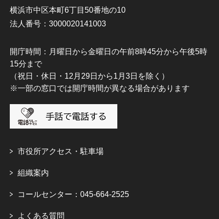
横浜市中区本町6丁目50番地の10
法人番号：3000020141003
開庁時間：月曜日から金曜日の午前8時45分から午後5時
15分まで
（祝日・休日・12月29日から1月3日を除く）
※一部の窓口では開庁時間が異なる場合があります
市役所アクセス・駐車場
組織案内
コールセンター：045-664-2525
よくある質問