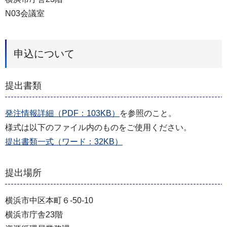
N03会議室
申込について
提出書類
発注情報詳細（PDF：103KB）
を参照のこと。
様式は以下のファイル内のものをご使用ください。
提出書類一式（ワード：32KB）
提出場所
横浜市中区本町６-50-10
横浜市庁舎23階