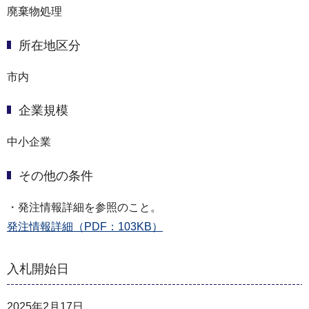
廃棄物処理
所在地区分
市内
企業規模
中小企業
その他の条件
・発注情報詳細を参照のこと。
発注情報詳細（PDF：103KB）
入札開始日
2025年2月17日