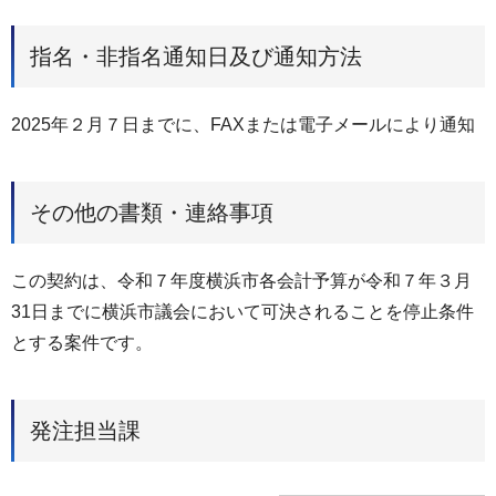
指名・非指名通知日及び通知方法
2025年２月７日までに、FAXまたは電子メールにより通知
その他の書類・連絡事項
この契約は、令和７年度横浜市各会計予算が令和７年３月
31日までに横浜市議会において可決されることを停止条件
とする案件です。
発注担当課