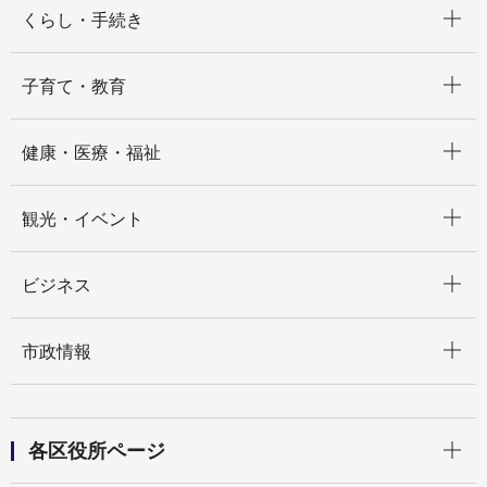
くらし・手続き
開く
子育て・教育
開く
健康・医療・福祉
開く
観光・イベント
開く
ビジネス
開く
市政情報
開く
各区役所ページ