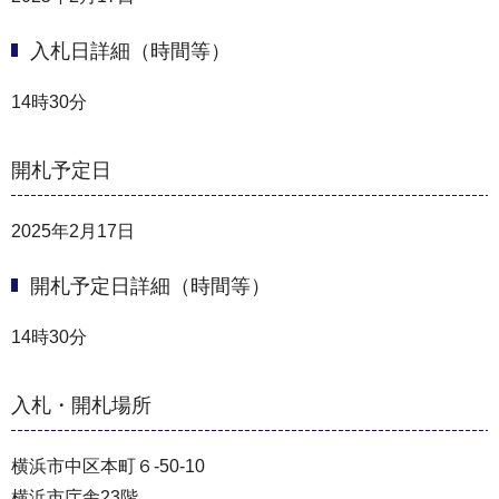
入札日詳細（時間等）
14時30分
開札予定日
2025年2月17日
開札予定日詳細（時間等）
14時30分
入札・開札場所
横浜市中区本町６-50-10
横浜市庁舎23階