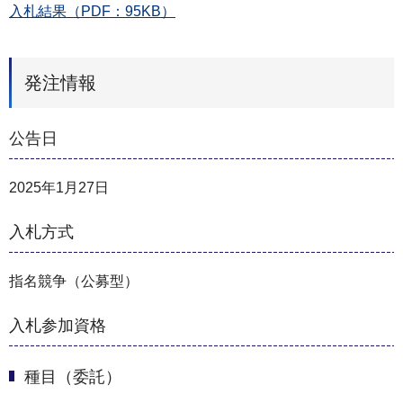
入札結果（PDF：95KB）
発注情報
公告日
2025年1月27日
入札方式
指名競争（公募型）
入札参加資格
種目（委託）