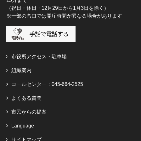
15分まで
（祝日・休日・12月29日から1月3日を除く）
※一部の窓口では開庁時間が異なる場合があります
市役所アクセス・駐車場
組織案内
コールセンター：045-664-2525
よくある質問
市民からの提案
Language
サイトマップ