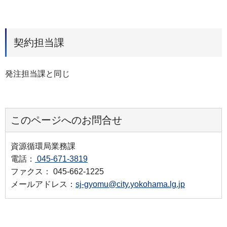
契約担当課
発注担当課と同じ
このページへのお問合せ
資源循環局業務課
電話：
045-671-3819
ファクス： 045-662-1225
メールアドレス：
sj-gyomu@city.yokohama.lg.jp