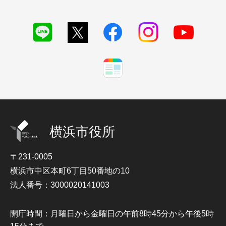
横浜市役所
〒231-0005
横浜市中区本町6丁目50番地の10
法人番号：3000020141003
開庁時間：月曜日から金曜日の午前8時45分から午後5時