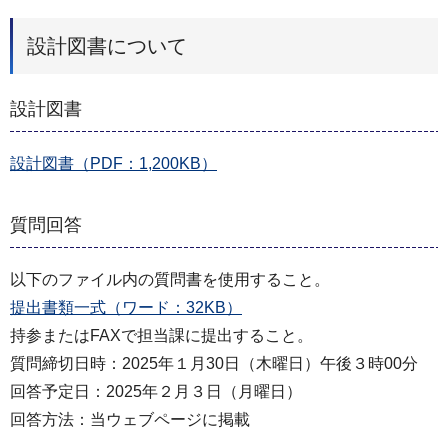
設計図書について
設計図書
設計図書（PDF：1,200KB）
質問回答
以下のファイル内の質問書を使用すること。
提出書類一式（ワード：32KB）
持参またはFAXで担当課に提出すること。
質問締切日時：2025年１月30日（木曜日）午後３時00分
回答予定日：2025年２月３日（月曜日）
回答方法：当ウェブページに掲載