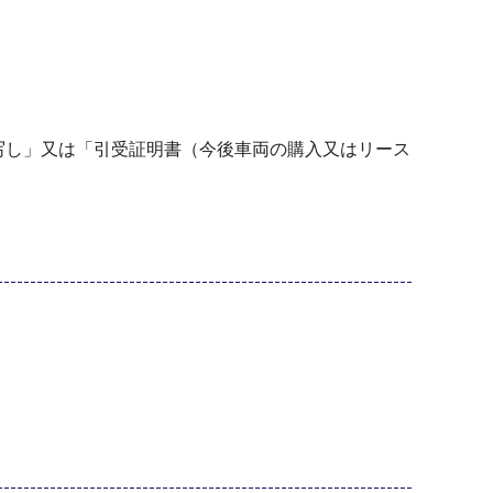
写し」又は「引受証明書（今後車両の購入又はリース