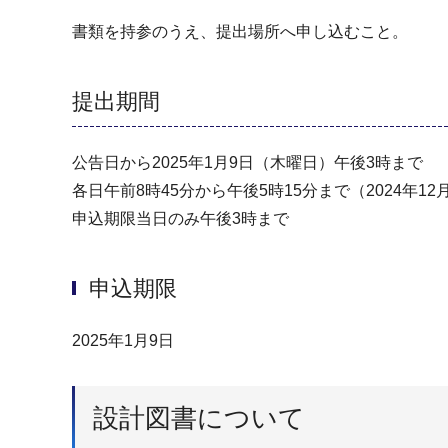
書類を持参のうえ、提出場所へ申し込むこと。
提出期間
公告日から2025年1月9日（木曜日）午後3時まで
各日午前8時45分から午後5時15分まで（2024年1
申込期限当日のみ午後3時まで
申込期限
2025年1月9日
設計図書について