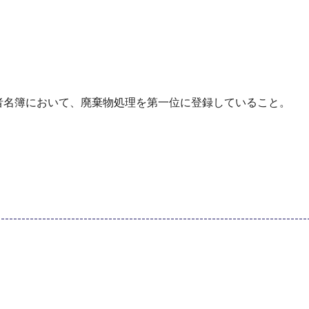
者名簿において、廃棄物処理を第一位に登録していること。