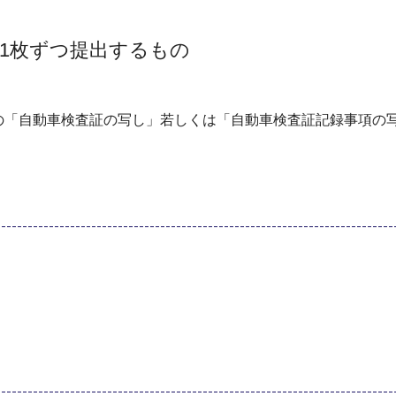
1枚ずつ提出するもの
の「自動車検査証の写し」若しくは「自動車検査証記録事項の