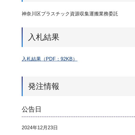
神奈川区プラスチック資源収集運搬業務委託
入札結果
入札結果（PDF：92KB）
発注情報
公告日
2024年12月23日