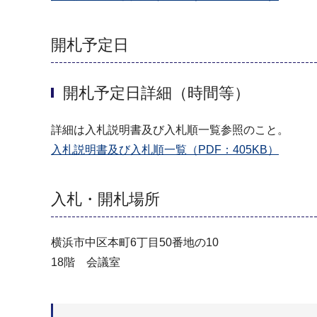
開札予定日
開札予定日詳細（時間等）
詳細は入札説明書及び入札順一覧参照のこと。
入札説明書及び入札順一覧（PDF：405KB）
入札・開札場所
横浜市中区本町6丁目50番地の10
18階 会議室