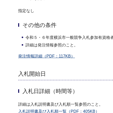
指定なし
その他の条件
令和５・６年度横浜市一般競争入札参加有資格
詳細は発注情報参照のこと。
発注情報詳細（PDF：117KB）
入札開始日
入札日詳細（時間等）
詳細は入札説明書及び入札順一覧参照のこと。
入札説明書及び入札順一覧（PDF：405KB）