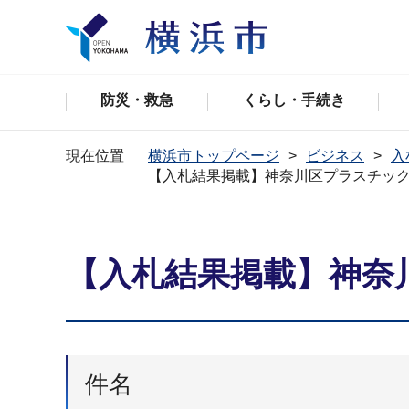
防災・救急
くらし・手続き
現在位置
横浜市トップページ
ビジネス
入
【入札結果掲載】神奈川区プラスチッ
【入札結果掲載】神奈
件名