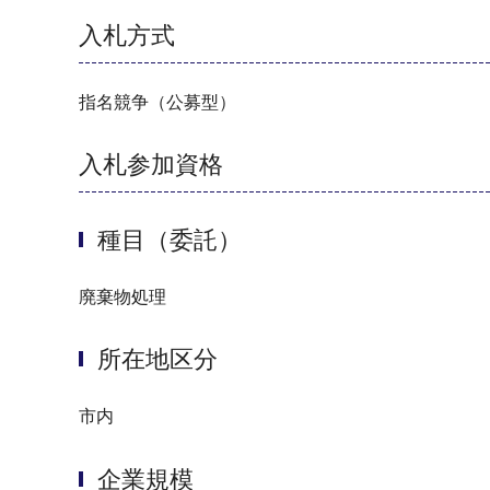
入札方式
指名競争（公募型）
入札参加資格
種目（委託）
廃棄物処理
所在地区分
市内
企業規模