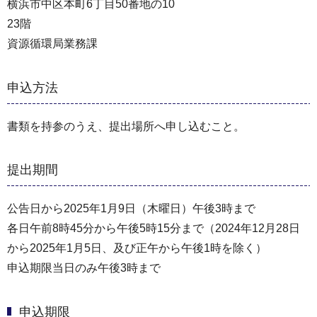
横浜市中区本町6丁目50番地の10
23階
資源循環局業務課
申込方法
書類を持参のうえ、提出場所へ申し込むこと。
提出期間
公告日から2025年1月9日（木曜日）午後3時まで
各日午前8時45分から午後5時15分まで（2024年12⽉28⽇
から2025年1⽉5⽇、及び正午から午後1時を除く）
申込期限当日のみ午後3時まで
申込期限