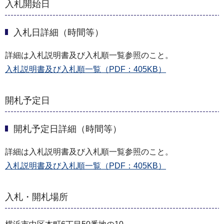
入札開始日
入札日詳細（時間等）
詳細は入札説明書及び入札順一覧参照のこと。
入札説明書及び入札順一覧（PDF：405KB）
開札予定日
開札予定日詳細（時間等）
詳細は入札説明書及び入札順一覧参照のこと。
入札説明書及び入札順一覧（PDF：405KB）
入札・開札場所