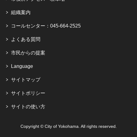
組織案内
コールセンター：045-664-2525
よくある質問
市民からの提案
Language
サイトマップ
サイトポリシー
サイトの使い方
Copyright © City of Yokohama. All rights reserved.