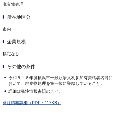
廃棄物処理
所在地区分
市内
企業規模
指定なし
その他の条件
令和５・６年度横浜市一般競争入札参加有資格者名簿に
おいて、廃棄物処理を第一位に登録していること。
詳細は発注情報参照のこと。
発注情報詳細（PDF：117KB）