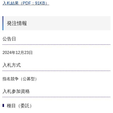
入札結果（PDF：91KB）
発注情報
公告日
2024年12月23日
入札方式
指名競争（公募型）
入札参加資格
種目（委託）