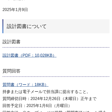
2025年1月9日
設計図書について
設計図書
設計図書（PDF：10,028KB）
質問回答
質問書（ワード：18KB）
持参または電子メールで担当課に提出すること。
質問締切日時：2024年12月26日（木曜日）正午まで
回答予定日：2025年1月6日（月曜日）