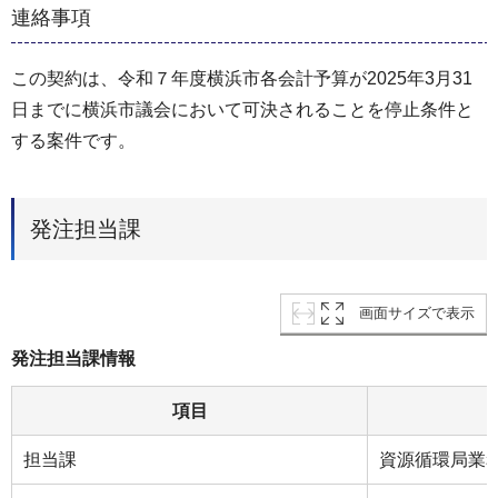
連絡事項
この契約は、令和７年度横浜市各会計予算が2025年3月31
日までに横浜市議会において可決されることを停止条件と
する案件です。
発注担当課
画面サイズで表示
発注担当課情報
項目
担当課
資源循環局業