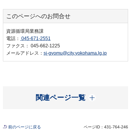
このページへのお問合せ
資源循環局業務課
電話：
045-671-2551
ファクス： 045-662-1225
メールアドレス：
sj-gyomu@city.yokohama.lg.jp
開く
関連ページ一覧
前のページに戻る
ページID：431-764-246