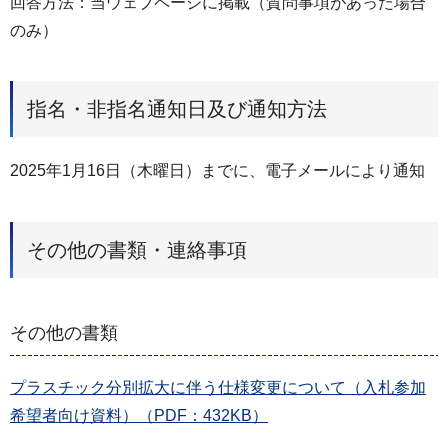
回答方法：当ウェブページに掲載（質問事項があった場合
のみ）
指名・非指名通知日及び通知方法
2025年1月16日（木曜日）までに、電子メールにより通知
その他の書類・連絡事項
その他の書類
プラスチック分別拡大に伴う仕様変更について（入札参加
希望者向け資料）（PDF：432KB）