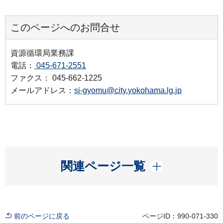
このページへのお問合せ
資源循環局業務課
電話：
045-671-2551
ファクス： 045-662-1225
メールアドレス：
sj-gyomu@city.yokohama.lg.jp
開く
関連ページ一覧
前のページに戻る
ページID：990-071-330