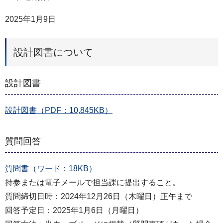
2025年1月9日
設計図書について
設計図書
設計図書（PDF：10,845KB）
質問回答
質問書（ワード：18KB）
持参または電子メールで担当課に提出すること。
質問締切日時：2024年12月26日（木曜日）正午まで
回答予定日：2025年1月6日（月曜日）