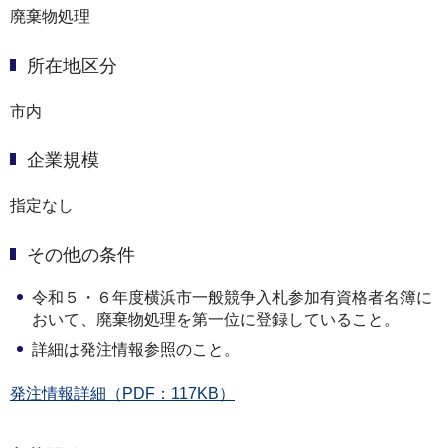
廃棄物処理
所在地区分
市内
企業規模
指定なし
その他の条件
令和５・６年度横浜市一般競争入札参加有資格者名簿に
おいて、廃棄物処理を第一位に登録していること。
詳細は発注情報参照のこと。
発注情報詳細（PDF：117KB）