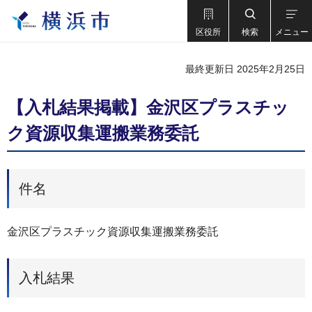
区役所
検索
メニュー
最終更新日 2025年2月25日
【入札結果掲載】金沢区プラスチッ
ク資源収集運搬業務委託
件名
金沢区プラスチック資源収集運搬業務委託
入札結果