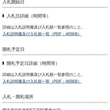
入札開始日
入札日詳細（時間等）
詳細は入札説明書及び入札順一覧参照のこと。
入札説明書及び入札順一覧（PDF：405KB）
開札予定日
開札予定日詳細（時間等）
詳細は入札説明書及び入札順一覧参照のこと。
入札説明書及び入札順一覧（PDF：405KB）
入札・開札場所