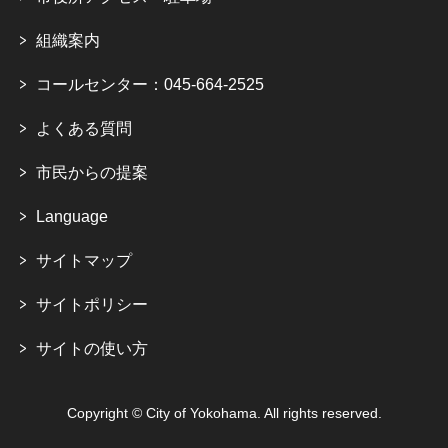
組織案内
コールセンター：045-664-2525
よくある質問
市民からの提案
Language
サイトマップ
サイトポリシー
サイトの使い方
Copyright © City of Yokohama. All rights reserved.