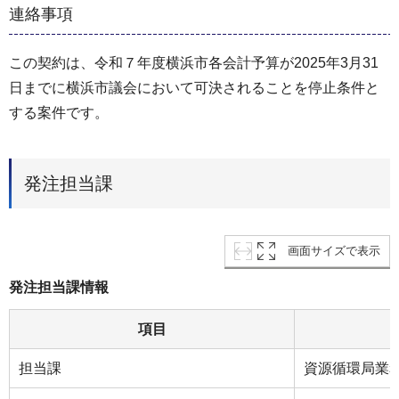
連絡事項
この契約は、令和７年度横浜市各会計予算が2025年3月31
日までに横浜市議会において可決されることを停止条件と
する案件です。
発注担当課
画面サイズで表示
発注担当課情報
項目
担当課
資源循環局業