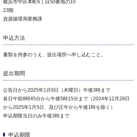
横浜市中区本町6丁目50番地の10
23階
資源循環局業務課
申込方法
書類を持参のうえ、提出場所へ申し込むこと。
提出期間
公告日から2025年1月9日（木曜日）午後3時まで
各日午前8時45分から午後5時15分まで（2024年12⽉28⽇
から2025年1⽉5⽇、及び正午から午後1時を除く）
申込期限当日のみ午後3時まで
申込期限