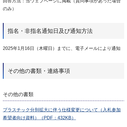
回答方法：当ウェブページに掲載（質問事項があった場合
のみ）
指名・非指名通知日及び通知方法
2025年1月16日（木曜日）までに、電子メールにより通知
その他の書類・連絡事項
その他の書類
プラスチック分別拡大に伴う仕様変更について（入札参加
希望者向け資料）（PDF：432KB）