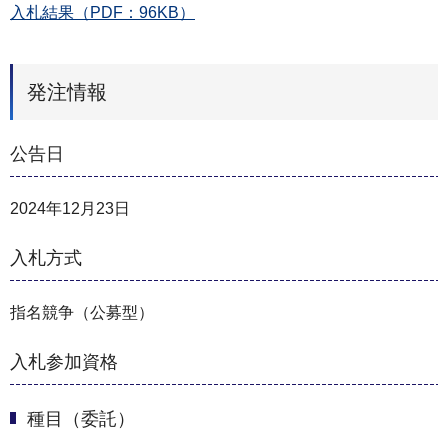
入札結果（PDF：96KB）
発注情報
公告日
2024年12月23日
入札方式
指名競争（公募型）
入札参加資格
種目（委託）