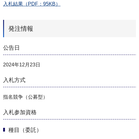
入札結果（PDF：95KB）
発注情報
公告日
2024年12月23日
入札方式
指名競争（公募型）
入札参加資格
種目（委託）