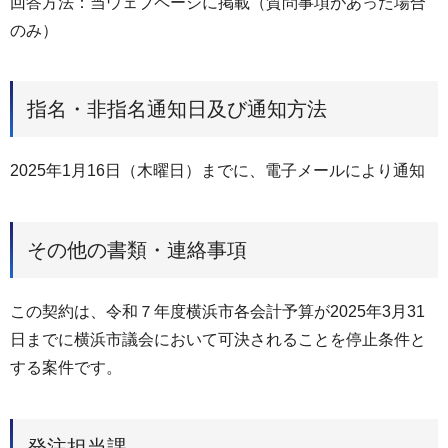
回答方法：当ウェブページに掲載（質問事項があった場合
のみ）
指名・非指名通知日及び通知方法
2025年1月16日（木曜日）までに、電子メールにより通知
その他の書類・連絡事項
この契約は、令和７年度横浜市各会計予算が2025年3月31
日までに横浜市議会において可決されることを停止条件と
する案件です。
発注担当課