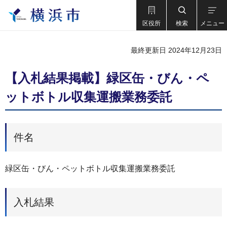
区役所
検索
メニュー
最終更新日 2024年12月23日
【入札結果掲載】緑区缶・びん・ペ
ットボトル収集運搬業務委託
件名
緑区缶・びん・ペットボトル収集運搬業務委託
入札結果