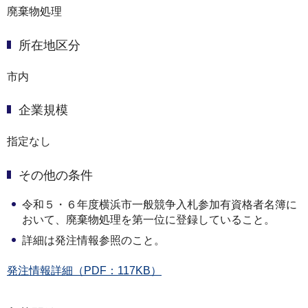
廃棄物処理
所在地区分
市内
企業規模
指定なし
その他の条件
令和５・６年度横浜市一般競争入札参加有資格者名簿に
おいて、廃棄物処理を第一位に登録していること。
詳細は発注情報参照のこと。
発注情報詳細（PDF：117KB）