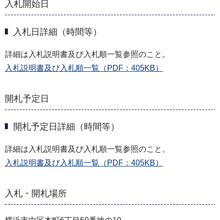
入札開始日
入札日詳細（時間等）
詳細は入札説明書及び入札順一覧参照のこと。
入札説明書及び入札順一覧（PDF：405KB）
開札予定日
開札予定日詳細（時間等）
詳細は入札説明書及び入札順一覧参照のこと。
入札説明書及び入札順一覧（PDF：405KB）
入札・開札場所