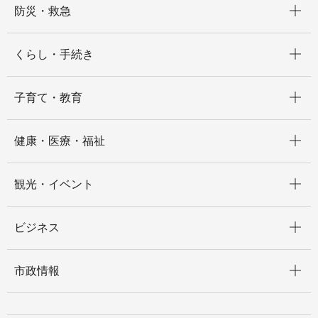
防災・救急
開く
くらし・手続き
開く
子育て・教育
開く
健康・医療・福祉
開く
観光・イベント
開く
ビジネス
開く
市政情報