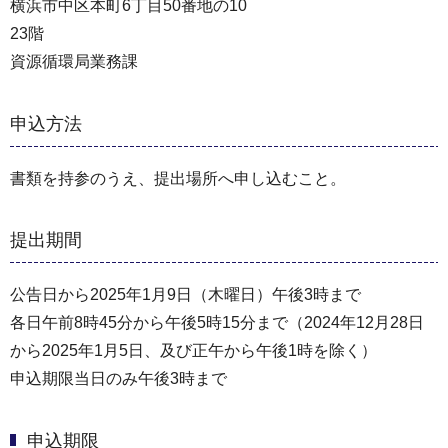
横浜市中区本町6丁目50番地の10
23階
資源循環局業務課
申込方法
書類を持参のうえ、提出場所へ申し込むこと。
提出期間
公告日から2025年1月9日（木曜日）午後3時まで
各日午前8時45分から午後5時15分まで（2024年12⽉28⽇
から2025年1⽉5⽇、及び正午から午後1時を除く）
申込期限当日のみ午後3時まで
申込期限