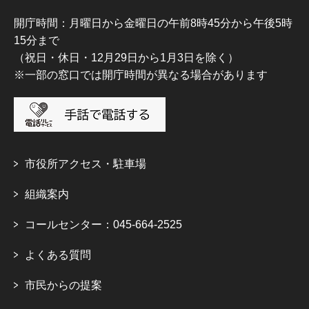
開庁時間：月曜日から金曜日の午前8時45分から午後5時
15分まで
（祝日・休日・12月29日から1月3日を除く）
※一部の窓口では開庁時間が異なる場合があります
市役所アクセス・駐車場
組織案内
コールセンター：045-664-2525
よくある質問
市民からの提案