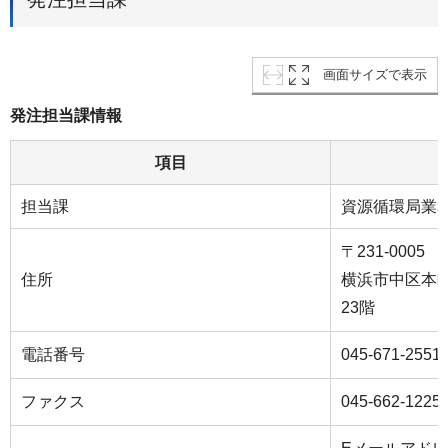
画面サイズで表示
発注担当課情報
項目
担当課
資源循環局業
〒231-0005
住所
横浜市中区本町
23階
電話番号
045-671-2551
ファクス
045-662-1225