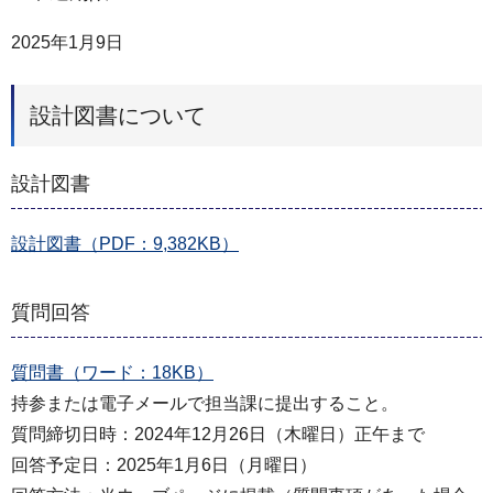
2025年1月9日
設計図書について
設計図書
設計図書（PDF：9,382KB）
質問回答
質問書（ワード：18KB）
持参または電子メールで担当課に提出すること。
質問締切日時：2024年12月26日（木曜日）正午まで
回答予定日：2025年1月6日（月曜日）