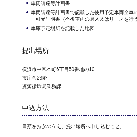
車両調達等計画書
車両調達等計画書で記載した使用予定車両全車
「引受証明書（今後車両の購入又はリースを行
車庫予定場所を記載した地図
提出場所
横浜市中区本町6丁目50番地の10
市庁舎23階
資源循環局業務課
申込方法
書類を持参のうえ、提出場所へ申し込むこと。