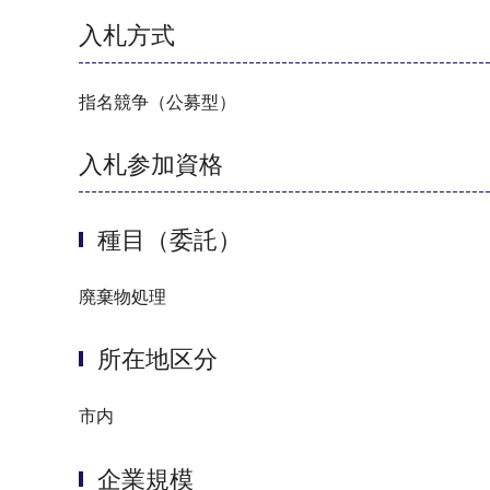
入札方式
指名競争（公募型）
入札参加資格
種目（委託）
廃棄物処理
所在地区分
市内
企業規模