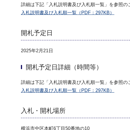
詳細は下記「入札説明書及び入札順一覧」を参照の
入札説明書及び入札順一覧（PDF：297KB）
開札予定日
2025年2月21日
開札予定日詳細（時間等）
詳細は下記「入札説明書及び入札順一覧」を参照の
入札説明書及び入札順一覧（PDF：297KB）
入札・開札場所
横浜市中区本町6丁目50番地の10