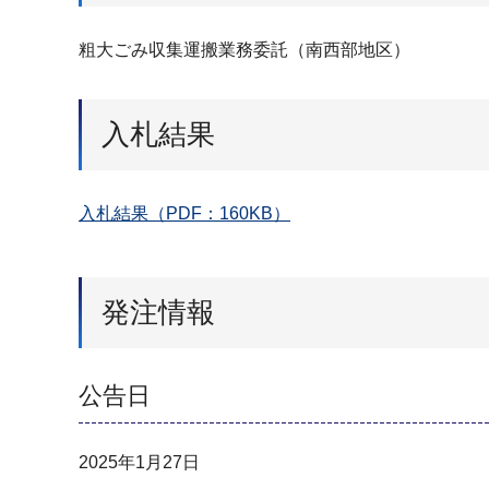
粗大ごみ収集運搬業務委託（南西部地区）
入札結果
入札結果（PDF：160KB）
発注情報
公告日
2025年1月27日