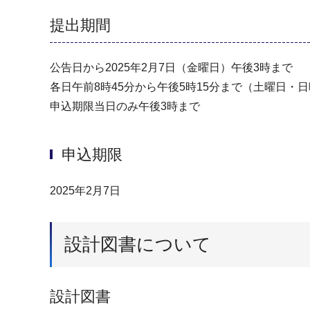
提出期間
公告日から2025年2月7日（金曜日）午後3時まで
各日午前8時45分から午後5時15分まで（⼟曜日・
申込期限当日のみ午後3時まで
申込期限
2025年2月7日
設計図書について
設計図書