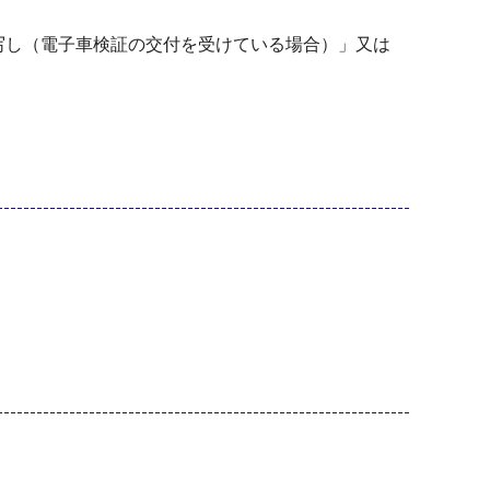
写し（電子車検証の交付を受けている場合）」又は