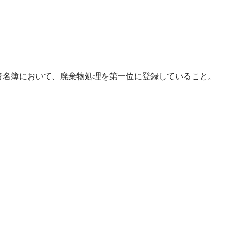
者名簿において、廃棄物処理を第一位に登録していること。