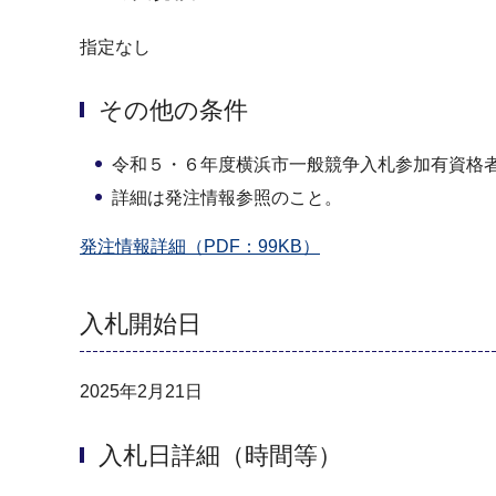
指定なし
その他の条件
令和５・６年度横浜市一般競争入札参加有資格
詳細は発注情報参照のこと。
発注情報詳細（PDF：99KB）
入札開始日
2025年2月21日
入札日詳細（時間等）